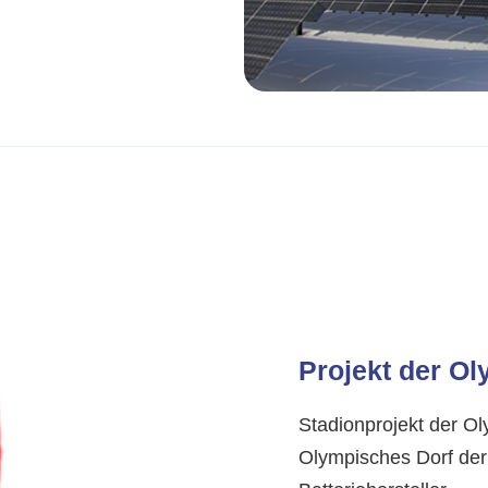
Projekt der Ol
Stadionprojekt der O
Olympisches Dorf der