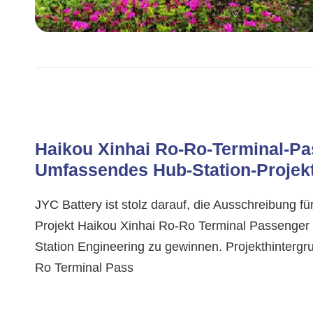
Haikou Xinhai Ro-Ro-Terminal-Pa
Umfassendes Hub-Station-Projek
JYC Battery ist stolz darauf, die Ausschreibung für
Projekt Haikou Xinhai Ro-Ro Terminal Passenge
Station Engineering zu gewinnen. Projekthinterg
Ro Terminal Pass