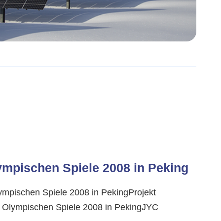
ympischen Spiele 2008 in Peking
lympischen Spiele 2008 in PekingProjekt
 Olympischen Spiele 2008 in PekingJYC