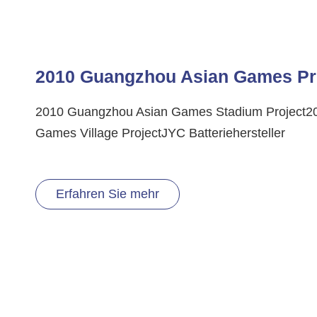
2010 Guangzhou Asian Games Pr
2010 Guangzhou Asian Games Stadium Project2
Games Village ProjectJYC Batteriehersteller
Erfahren Sie mehr