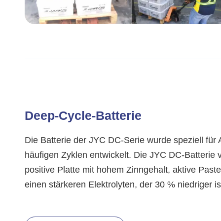
Deep-Cycle-Batterie
Die Batterie der JYC DC-Serie wurde speziell fü
häufigen Zyklen entwickelt. Die JYC DC-Batterie 
positive Platte mit hohem Zinngehalt, aktive Past
einen stärkeren Elektrolyten, der 30 % niedriger is