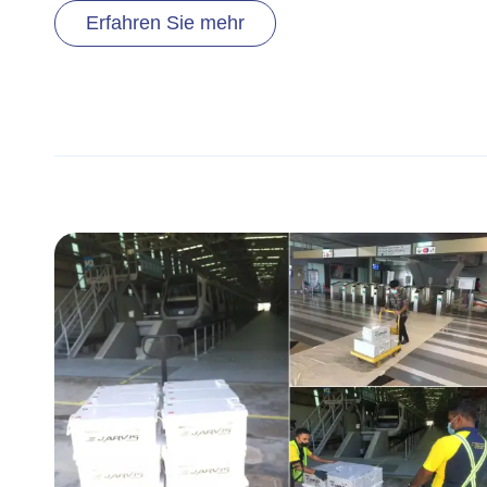
Erfahren Sie mehr