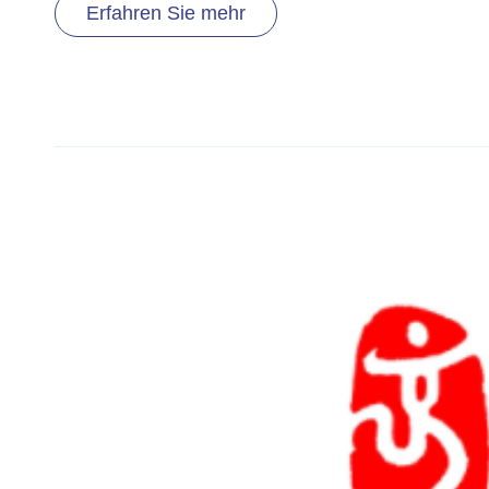
Erfahren Sie mehr