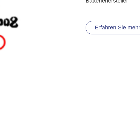
Batteriehersteller
Erfahren Sie meh