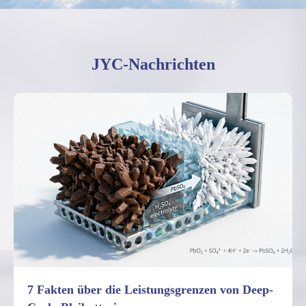
JYC-Nachrichten
7 Fakten über die Leistungsgrenzen von Deep-