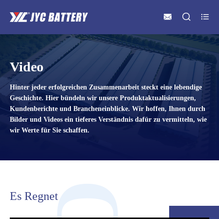



Video
Hinter jeder erfolgreichen Zusammenarbeit steckt eine lebendige
Geschichte. Hier bündeln wir unsere Produktaktualisierungen,
Kundenberichte und Brancheneinblicke. Wir hoffen, Ihnen durch
Bilder und Videos ein tieferes Verständnis dafür zu vermitteln, wie
wir Werte für Sie schaffen.
Es Regnet