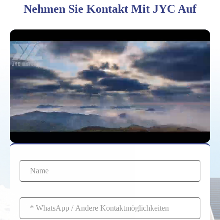
Nehmen Sie Kontakt Mit JYC Auf