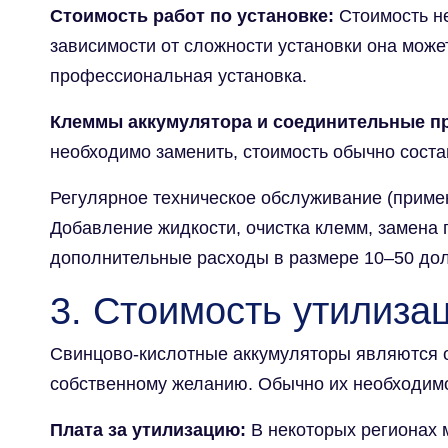
Стоимость работ по установке:
Стоимость не
зависимости от сложности установки она може
профессиональная установка.
Клеммы аккумулятора и соединительные п
необходимо заменить, стоимость обычно соста
Регулярное техническое обслуживание (приме
Добавление жидкости, очистка клемм, замена п
дополнительные расходы в размере 10–50 до
3. Стоимость утилиза
Свинцово-кислотные аккумуляторы являются о
собственному желанию. Обычно их необходим
Плата за утилизацию:
В некоторых регионах 