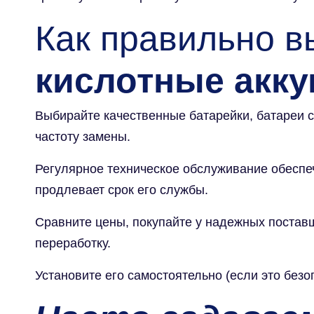
Как правильно в
кислотные акк
Выбирайте качественные батарейки, батареи 
частоту замены.
Регулярное техническое обслуживание обеспе
продлевает срок его службы.
Сравните цены, покупайте у надежных поставщ
переработку.
Установите его самостоятельно (если это безо