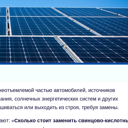
неотъемлемой частью автомобилей, источников
ния, солнечных энергетических систем и других
шиваться или выходить из строя, требуя замены.
ают: «
Сколько стоит заменить свинцово-кислотн