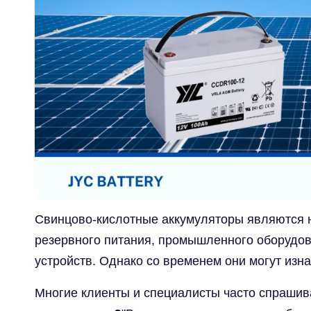
Свинцово-кислотные аккумуляторы являются 
резервного питания, промышленного оборудова
устройств. Однако со временем они могут изна
Многие клиенты и специалисты часто спрашив