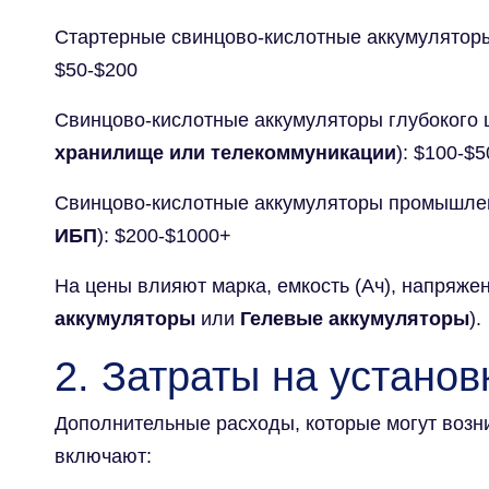
Стартерные свинцово-кислотные аккумуляторы
$50-$200
Свинцово-кислотные аккумуляторы глубокого 
хранилище или телекоммуникации
): $100-$5
Свинцово-кислотные аккумуляторы промышлен
ИБП
): $200-$1000+
На цены влияют марка, емкость (Ач), напряжен
аккумуляторы
или
Гелевые аккумуляторы
).
2. Затраты на установ
Дополнительные расходы, которые могут возни
включают: