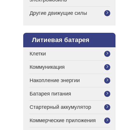
Другие движущие силы

Литиевая батарея
Клетки

Коммуникация

Накопление энергии

Батарея питания

Стартерный аккумулятор

Коммерческие приложения
