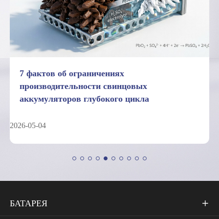
7 фактов об ограничениях
производительности свинцовых
аккумуляторов глубокого цикла
2026-05-04
БАТАРЕЯ
