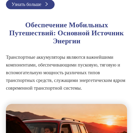
Узнать больше

Обеспечение Мобильных
Путешествий: Основной Источник
Энергии
Транспортные аккумуляторы являются важнейшими
компонентами, обеспечивающими пусковую, тяговую и
вспомогательную мощность различных типов
транспортных средств, служащими энергетическим ядром
современной транспортной системы.