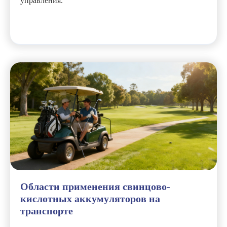
управления.
Области применения свинцово-
кислотных аккумуляторов на
транспорте