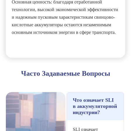
Основная ценность: благодаря отработанной
технологии, высокой экономической эффективности
и надежным пусковым характеристикам свинцово-
кислотные аккумуляторы остаются незаменимым
основным источником энергии в сфере транспорта.
Часто Задаваемые Вопросы
Что означает SLI
в аккумуляторной
индустрии?
SLI означает