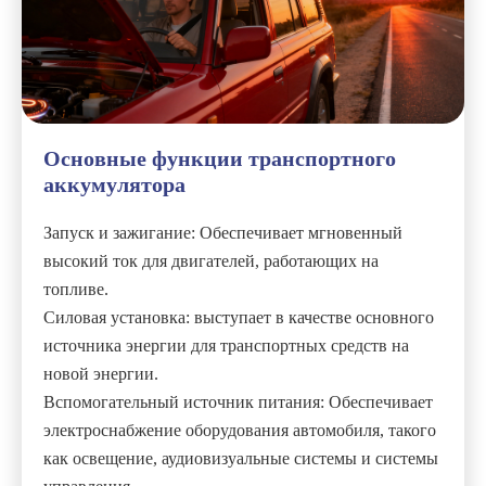
Основные функции транспортного
аккумулятора
Запуск и зажигание: Обеспечивает мгновенный
высокий ток для двигателей, работающих на
топливе.
Силовая установка: выступает в качестве основного
источника энергии для транспортных средств на
новой энергии.
Вспомогательный источник питания: Обеспечивает
электроснабжение оборудования автомобиля, такого
как освещение, аудиовизуальные системы и системы