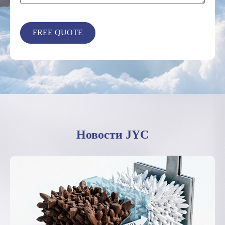
Новости JYC