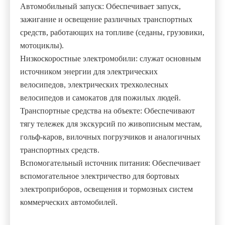
Автомобильный запуск: Обеспечивает запуск,
зажигание и освещение различных транспортных
средств, работающих на топливе (седаны, грузовики,
мотоциклы).
Низкоскоростные электромобили: служат основным
источником энергии для электрических
велосипедов, электрических трехколесных
велосипедов и самокатов для пожилых людей.
Транспортные средства на объекте: Обеспечивают
тягу тележек для экскурсий по живописным местам,
гольф-каров, вилочных погрузчиков и аналогичных
транспортных средств.
Вспомогательный источник питания: Обеспечивает
вспомогательное электричество для бортовых
электроприборов, освещения и тормозных систем
коммерческих автомобилей.