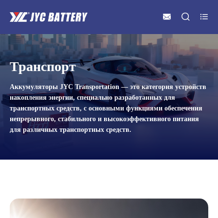



Транспорт
Аккумуляторы JYC Transportation — это категория устройств
накопления энергии, специально разработанных для
транспортных средств, с основными функциями обеспечения
непрерывного, стабильного и высокоэффективного питания
для различных транспортных средств.