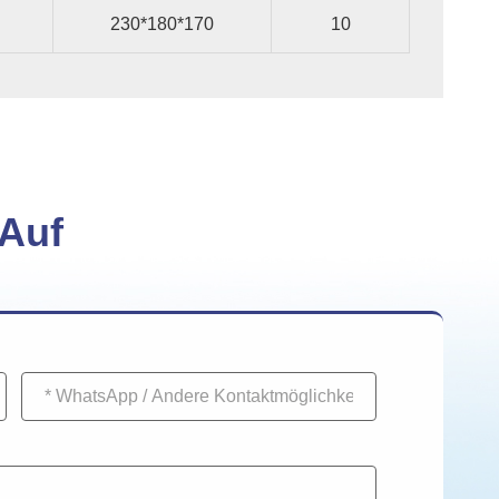
230*180*170
10
 Auf