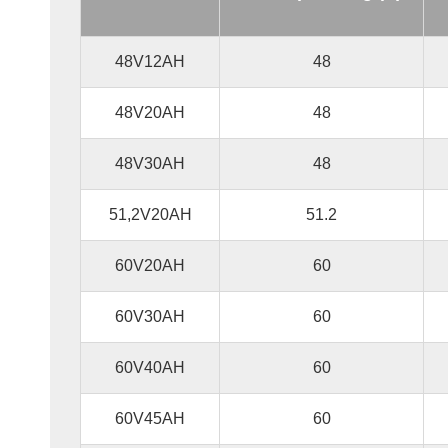
48V12AH
48
48V20AH
48
48V30AH
48
51,2V20AH
51.2
60V20AH
60
60V30AH
60
60V40AH
60
60V45AH
60