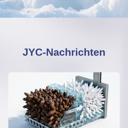
JYC-Nachrichten