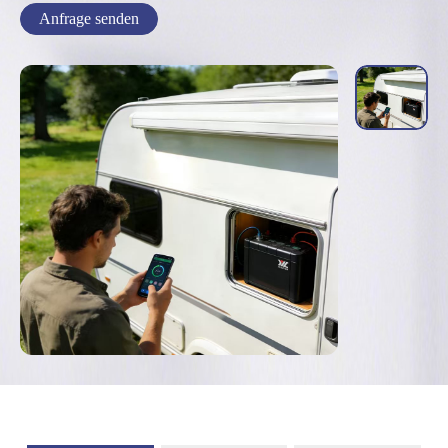
Anfrage senden