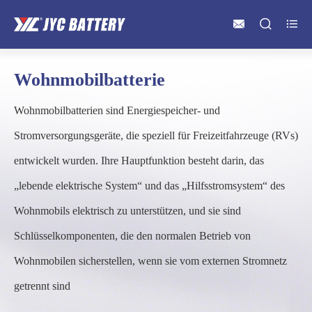



Wohnmobilbatterie
Wohnmobilbatterien sind Energiespeicher- und
Stromversorgungsgeräte, die speziell für Freizeitfahrzeuge (RVs)
entwickelt wurden. Ihre Hauptfunktion besteht darin, das
„lebende elektrische System“ und das „Hilfsstromsystem“ des
Wohnmobils elektrisch zu unterstützen, und sie sind
Schlüsselkomponenten, die den normalen Betrieb von
Wohnmobilen sicherstellen, wenn sie vom externen Stromnetz
getrennt sind