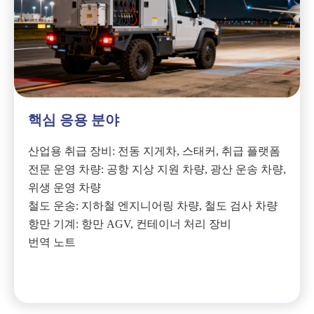
핵심 응용 분야
산업용 취급 장비: 전동 지게차, 스태커, 취급 플랫폼
전문 운영 차량: 공항 지상 지원 차량, 광산 운송 차량,
위생 운영 차량
철도 운송: 지하철 엔지니어링 차량, 철도 검사 차량
항만 기계: 항만 AGV, 컨테이너 처리 장비
번역 노트