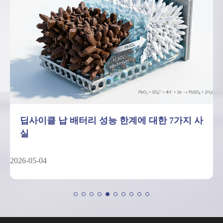
딥사이클 납 배터리 성능 한계에 대한 7가지 사
실
2026-05-04