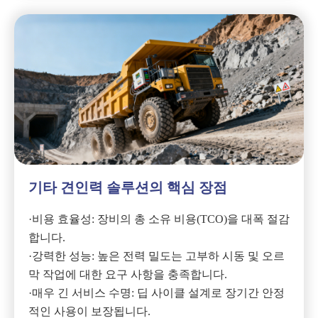
기타 견인력 솔루션의 핵심 장점
·비용 효율성: 장비의 총 소유 비용(TCO)을 대폭 절감
합니다.
·강력한 성능: 높은 전력 밀도는 고부하 시동 및 오르
막 작업에 대한 요구 사항을 충족합니다.
·매우 긴 서비스 수명: 딥 사이클 설계로 장기간 안정
적인 사용이 보장됩니다.