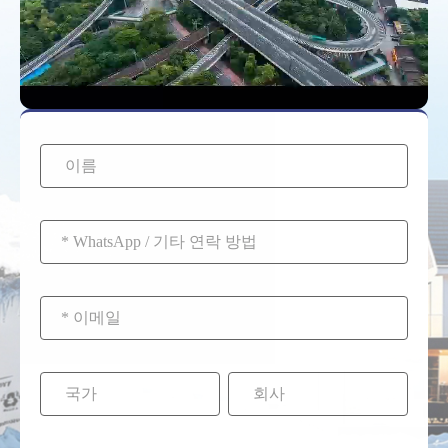
즉시 연결을 분리하고
교체해야 합니다.