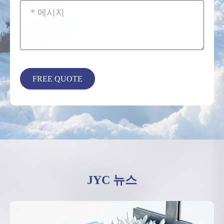
JYC 뉴스