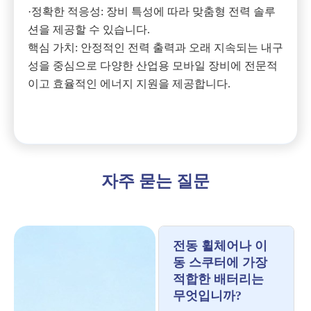
·정확한 적응성: 장비 특성에 따라 맞춤형 전력 솔루
션을 제공할 수 있습니다.
핵심 가치: 안정적인 전력 출력과 오래 지속되는 내구
성을 중심으로 다양한 산업용 모바일 장비에 전문적
이고 효율적인 에너지 지원을 제공합니다.
자주 묻는 질문
전동 휠체어나 이
동 스쿠터에 가장
적합한 배터리는
무엇입니까?