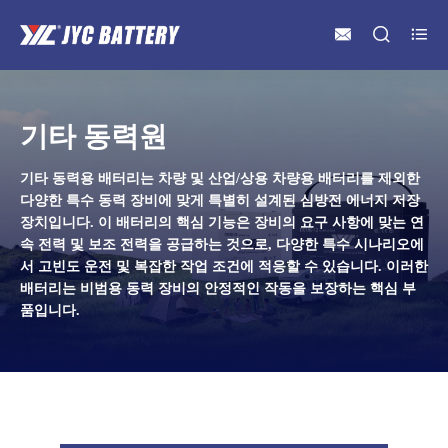



기타 동력원
기타 동력용 배터리는 차량 및 산업/상용 차량용 배터리를 제외한
다양한 특수 동력 장비에 맞게 특별히 설계된 심방전 에너지 저장
장치입니다. 이 배터리의 핵심 기능은 장비의 요구 사항에 맞는 연
속 전력 및 보조 전력을 공급하는 것으로, 다양한 특수 시나리오에
서 고빈도 운전 및 복잡한 작업 조건에 적응할 수 있습니다. 이러한
배터리는 비범용 동력 장비의 안정적인 작동을 보장하는 핵심 부
품입니다.