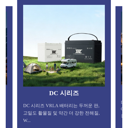
DG 시리즈
두꺼운 판,
DG 시리즈 배터리는 AGM 분리기와
한 전해질,
GEL 딥 사이클링 기술로 설계되어 전해
질 박리를 방지하고 마찰을 줄입니다.