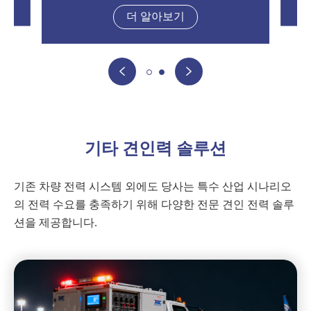
더 알아보기


기타 견인력 솔루션
기존 차량 전력 시스템 외에도 당사는 특수 산업 시나리오
의 전력 수요를 충족하기 위해 다양한 전문 견인 전력 솔루
션을 제공합니다.