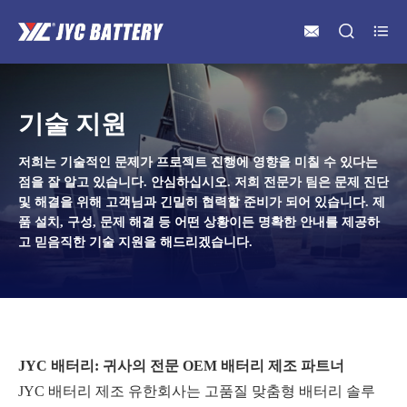



기술 지원
저희는 기술적인 문제가 프로젝트 진행에 영향을 미칠 수 있다는
점을 잘 알고 있습니다. 안심하십시오. 저희 전문가 팀은 문제 진단
및 해결을 위해 고객님과 긴밀히 협력할 준비가 되어 있습니다. 제
품 설치, 구성, 문제 해결 등 어떤 상황이든 명확한 안내를 제공하
고 믿음직한 기술 지원을 해드리겠습니다.
JYC 배터리: 귀사의 전문 OEM 배터리 제조 파트너
JYC 배터리 제조 유한회사는 고품질 맞춤형 배터리 솔루