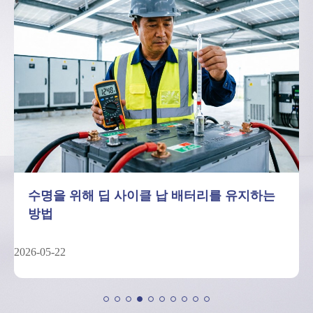
수명을 위해 딥 사이클 납 배터리를 유지하는
방법
2026-05-22