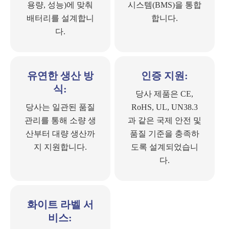
용량, 성능)에 맞춰
시스템(BMS)을 통합
배터리를 설계합니
합니다.
다.
유연한 생산 방
인증 지원:
식:
당사 제품은 CE,
당사는 일관된 품질
RoHS, UL, UN38.3
관리를 통해 소량 생
과 같은 국제 안전 및
산부터 대량 생산까
품질 기준을 충족하
지 지원합니다.
도록 설계되었습니
다.
화이트 라벨 서
비스: