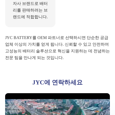
자사 브랜드로 배터
리를 판매하려는 브
랜드에 적합합니다.
JYC BATTERY를 OEM 파트너로 선택하시면 단순한 공급
업체 이상의 가치를 얻게 됩니다. 신뢰할 수 있고 안전하며
고성능의 배터리 솔루션으로 혁신을 지원하는 데 전념하는
전문 팀을 만나게 되는 것입니다.
JYC에 연락하세요