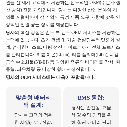
션을 전 세계 고객에게 제공하는 선도적인 OEM(주문자 생
산 방식) 전문 기업입니다. 당사는 다양한 산업 분야의 기
업들과 협력하여 각 기업의 특정 제품 요구 사항에 맞춘 안
정적인 전원 공급 장치를 제공합니다.
당사의 핵심 강점은 엔드 투 엔드 OEM 서비스를 제공하는
능력에 있습니다. 초기 컨셉 및 기술 컨설팅부터 맞춤형 설
계, 엄격한 테스트, 대량 생산에 이르기까지 전체 프로세스
를 관리합니다. 리튬 이온(Li-ion), 리튬 폴리머(LiPo), 니켈
금속 수소화물(NiMH) 등 다양한 종류의 배터리를 각형, 원
통형, 파우치형 등 다양한 형태로 생산합니다.
당사의 OEM 서비스에는 다음이 포함됩니다.
맞춤형 배터리
BMS 통합:
팩 설계:
당사는 안전성, 효율
당사는 고객의 정확
성 및 수명 연장을 위
한 사양(크기, 전압,
해 첨단 배터리 관리