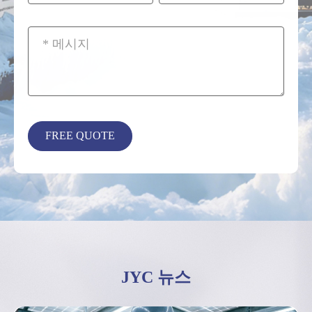
JYC 뉴스