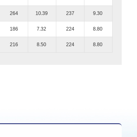
264
10.39
237
9.30
186
7.32
224
8.80
216
8.50
224
8.80