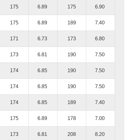
175
6.89
175
6.90
175
6.89
189
7.40
171
6.73
173
6.80
173
6.81
190
7.50
174
6.85
190
7.50
174
6.85
190
7.50
174
6.85
189
7.40
175
6.89
178
7.00
173
6.81
208
8.20