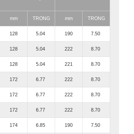
mm
TRONG
mm
TRONG
128
5.04
190
7.50
128
5.04
222
8.70
128
5.04
221
8.70
172
6.77
222
8.70
172
6.77
222
8.70
172
6.77
222
8.70
174
6.85
190
7.50