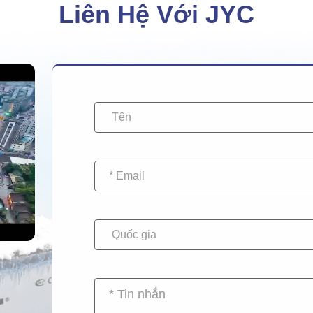
Liên Hệ Với JYC