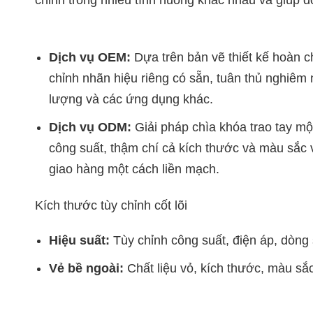
Dịch vụ OEM:
Dựa trên bản vẽ thiết kế hoàn ch
chỉnh nhãn hiệu riêng có sẵn, tuân thủ nghiêm 
lượng và các ứng dụng khác.
Dịch vụ ODM:
Giải pháp chìa khóa trao tay mộ
công suất, thậm chí cả kích thước và màu sắc 
giao hàng một cách liền mạch.
Kích thước tùy chỉnh cốt lõi
Hiệu suất:
Tùy chỉnh công suất, điện áp, dòng
Vẻ bề ngoài:
Chất liệu vỏ, kích thước, màu sắc