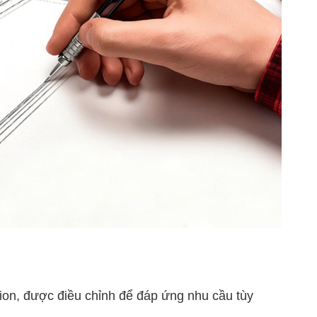
ion, được điều chỉnh để đáp ứng nhu cầu tùy