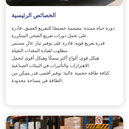
الخصائص الرئيسية
دورة حياة ممتدة: مصممة خصيصًا للتفريغ العميق، قادرة
على تحمل دورات تفريغ الشحن المتكررة.
قدرة تفريغ قوية: قادرة على توفير تيار عالٍ مستمر
مطلوب لقيادة المعدات الثقيلة.
هيكل قوي: ألواح أكثر سمكًا وهيكل أقوى لتحمل
الاهتزازات والتأثيرات في البيئات الصناعية.
كثافة طاقة حجمية عالية: توفير أقصى قدر ممكن من
الطاقة في مساحة محدودة.