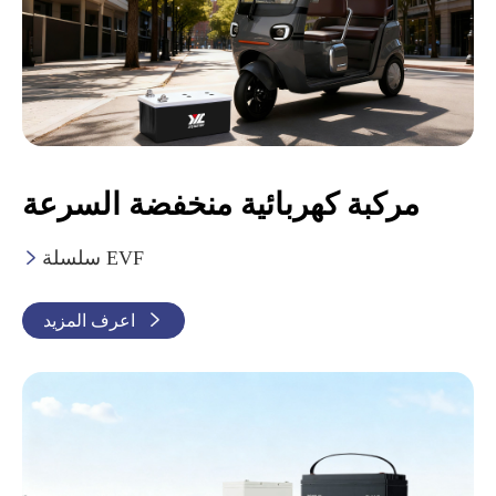
مركبة كهربائية منخفضة السرعة
سلسلة EVF


اعرف المزيد