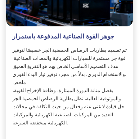
جوهر القوة الصناعية المدفوعة باستمرار
تم تصميم بطاريات الرصاص الحمضية الجر خصيصًا لتوفير
قوة جر مستمرة للسيارات الكهربائية والمعدات الصناعية.
هدف التصميم الأساسي الخاص بهم هو التفريغ العميق
والاستخدام الدوري، بدلاً من مجرد توفير تيار البدء الفوري.
ملخص
بفضل متانة الدورة الممتازة، وطاقة الإخراج القوية،
والموثوقية العالية، تظل بطارية الرصاص الحمضية الجر
حل قيادة لا غنى عنه وفعال من حيث التكلفة في مجالات
العديد من المركبات الصناعية الكهربائية والمركبات
الكهربائية منخفضة السرعة.