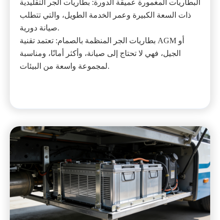
البطاريات المغمورة عميقة الدورة: بطاريات الجر التقليدية
ذات السعة الكبيرة وعمر الخدمة الطويل، والتي تتطلب
صيانة دورية.
بطاريات الجر المنظمة بالصمام: تعتمد تقنية AGM أو
الجيل، فهي لا تحتاج إلى صيانة، وأكثر أمانًا، ومناسبة
لمجموعة واسعة من البيئات.