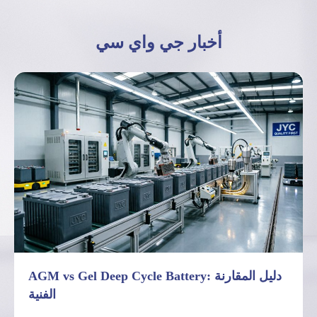
أخبار جي واي سي
AGM vs Gel Deep Cycle Battery: دليل المقارنة
الفنية