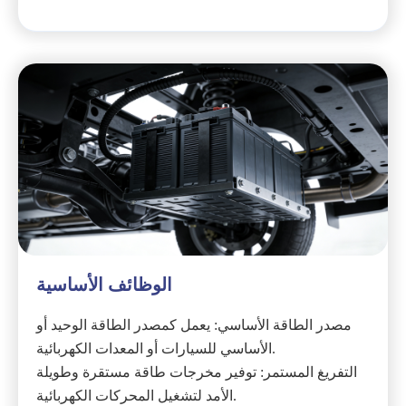
الوظائف الأساسية
مصدر الطاقة الأساسي: يعمل كمصدر الطاقة الوحيد أو
الأساسي للسيارات أو المعدات الكهربائية.
التفريغ المستمر: توفير مخرجات طاقة مستقرة وطويلة
الأمد لتشغيل المحركات الكهربائية.