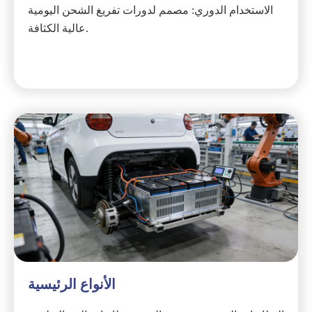
الاستخدام الدوري: مصمم لدورات تفريغ الشحن اليومية
عالية الكثافة.
الأنواع الرئيسية