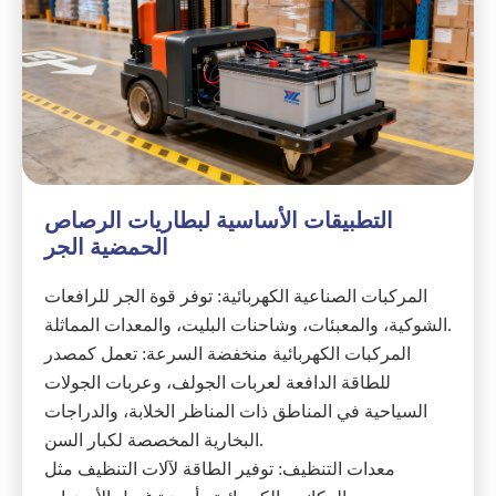
التطبيقات الأساسية لبطاريات الرصاص
الحمضية الجر
المركبات الصناعية الكهربائية: توفر قوة الجر للرافعات
الشوكية، والمعبئات، وشاحنات البليت، والمعدات المماثلة.
المركبات الكهربائية منخفضة السرعة: تعمل كمصدر
للطاقة الدافعة لعربات الجولف، وعربات الجولات
السياحية في المناطق ذات المناظر الخلابة، والدراجات
البخارية المخصصة لكبار السن.
معدات التنظيف: توفير الطاقة لآلات التنظيف مثل