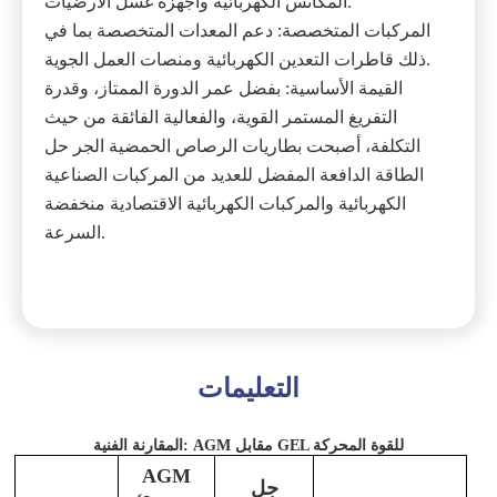
المكانس الكهربائية وأجهزة غسل الأرضيات.
المركبات المتخصصة: دعم المعدات المتخصصة بما في
ذلك قاطرات التعدين الكهربائية ومنصات العمل الجوية.
القيمة الأساسية: بفضل عمر الدورة الممتاز، وقدرة
التفريغ المستمر القوية، والفعالية الفائقة من حيث
التكلفة، أصبحت بطاريات الرصاص الحمضية الجر حل
الطاقة الدافعة المفضل للعديد من المركبات الصناعية
الكهربائية والمركبات الكهربائية الاقتصادية منخفضة
السرعة.
التعليمات
المقارنة الفنية: AGM مقابل GEL للقوة المحركة
AGM
جل