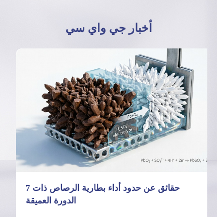
أخبار جي واي سي
7 حقائق عن حدود أداء بطارية الرصاص ذات
الدورة العميقة