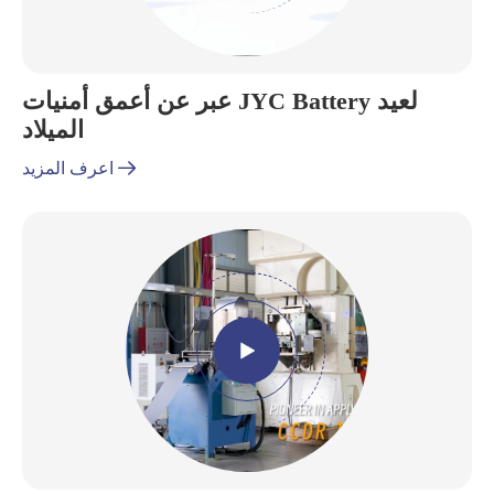
عبر عن أعمق أمنيات JYC Battery لعيد
الميلاد

اعرف المزيد
