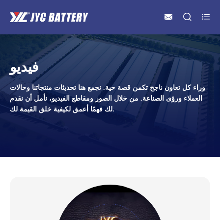



فيديو
وراء كل تعاون ناجح تكمن قصة حية. نجمع هنا تحديثات منتجاتنا وحالات
العملاء ورؤى الصناعة. من خلال الصور ومقاطع الفيديو، نأمل أن نقدم
لك فهمًا أعمق لكيفية خلق القيمة لك.