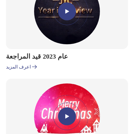

عام 2023 قيد المراجعة

اعرف المزيد
