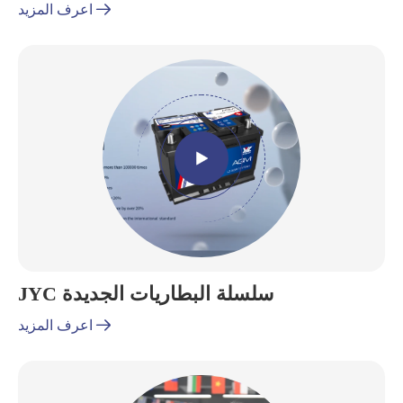

اعرف المزيد

JYC سلسلة البطاريات الجديدة

اعرف المزيد