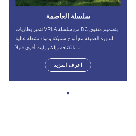
سلسلة العاصمة
تتميز بطاريات VRLA من سلسلة DC بتصميم متفوق
للدورة العميقة مع ألواح سميكة ومواد نشطة عالية
الكثافة وإلكتروليت أقوى قليلاً، ...
اعرف المزيد