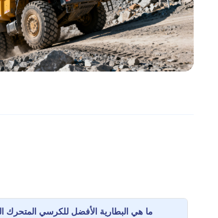
ما هي البطارية الأفضل للكرسي المتحرك الك