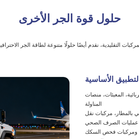
حلول قوة الجر الأخرى
لتطبيق الأساسية
بائية، المعبئات، منصات
المناولة
ي بالمطار، مركبات نقل
ت عمليات الصرف الصحي
و، ومركبات فحص السكك