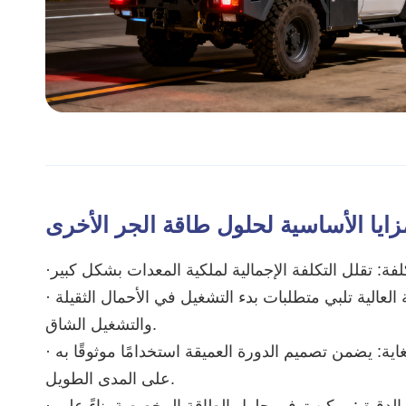
زايا الأساسية لحلول طاقة الجر الأخرى
· أداء قوي: كثافة الطاقة العالية تلبي متطلبات بدء التشغيل في الأحمال الثقيلة
والتشغيل الشاق.
· عمر خدمة طويل للغاية: يضمن تصميم الدورة العميقة استخدامًا موثوقًا به
على المدى الطويل.