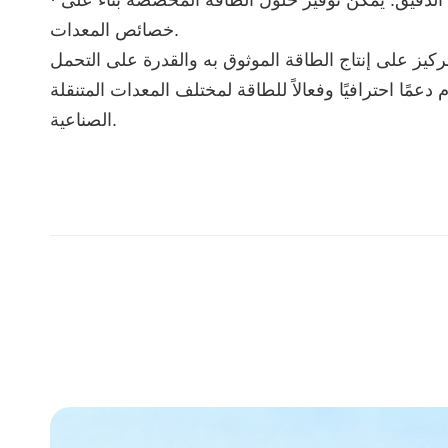
· القدرة على التكيف الدقيق: يمكن توفير حلول الطاقة المخصصة بناءً على
خصائص المعدات.
تركيز على إنتاج الطاقة الموثوق به والقدرة على التحمل
 دعمًا احترافيًا وفعالاً للطاقة لمختلف المعدات المتنقلة
الصناعية.