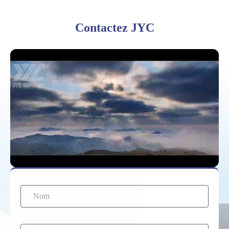
Contactez JYC