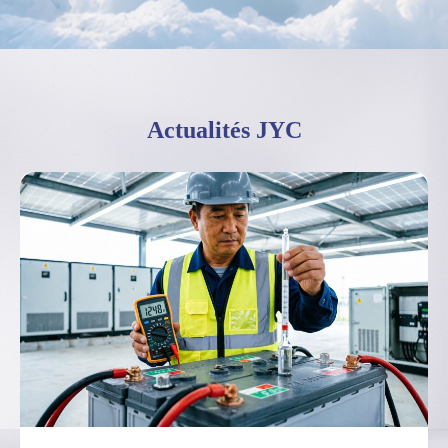
Actualités JYC