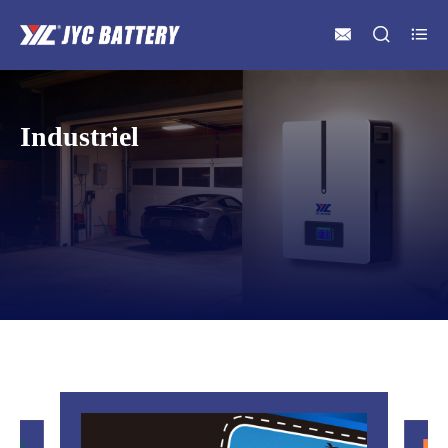



Industriel