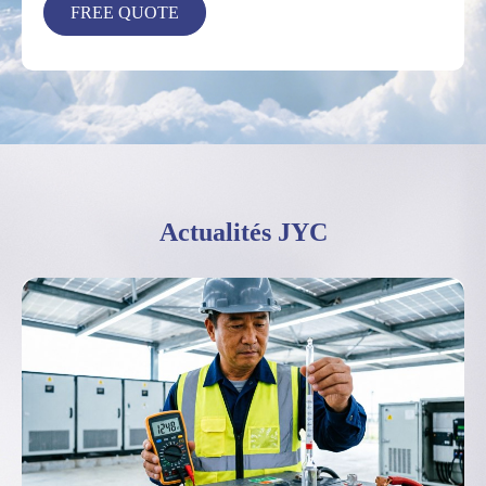
Actualités JYC