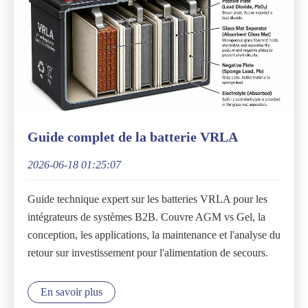
Guide complet de la batterie VRLA
2026-06-18 01:25:07
Guide technique expert sur les batteries VRLA pour les
intégrateurs de systèmes B2B. Couvre AGM vs Gel, la
conception, les applications, la maintenance et l'analyse du
retour sur investissement pour l'alimentation de secours.
En savoir plus