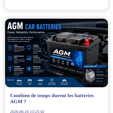
Combien de temps durent les batteries
AGM ?
2026-06-16 13:25:42