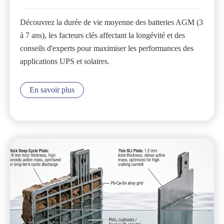
Découvrez la durée de vie moyenne des batteries AGM (3
à 7 ans), les facteurs clés affectant la longévité et des
conseils d'experts pour maximiser les performances des
applications UPS et solaires.
En savoir plus