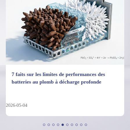
7 faits sur les limites de performances des
batteries au plomb à décharge profonde
2026-05-04