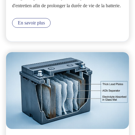
d'entretien afin de prolonger la durée de vie de la batterie.
En savoir plus