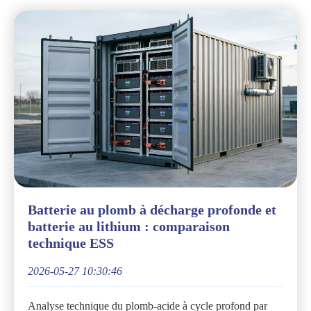
Batterie au plomb à décharge profonde et
batterie au lithium : comparaison
technique ESS
2026-05-27 10:30:46
Analyse technique du plomb-acide à cycle profond par