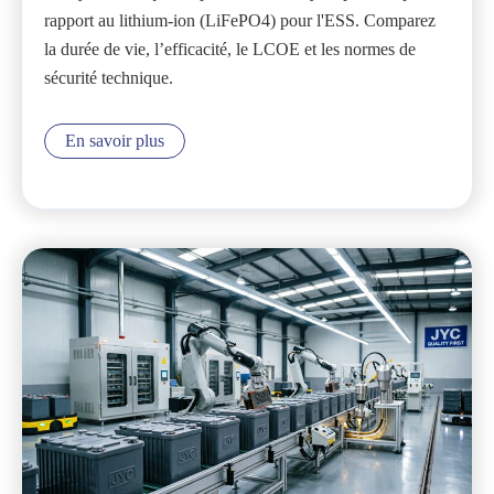
rapport au lithium-ion (LiFePO4) pour l'ESS. Comparez
la durée de vie, l’efficacité, le LCOE et les normes de
sécurité technique.
En savoir plus