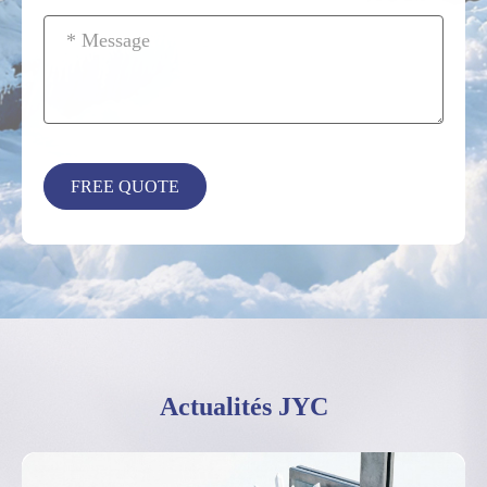
Actualités JYC