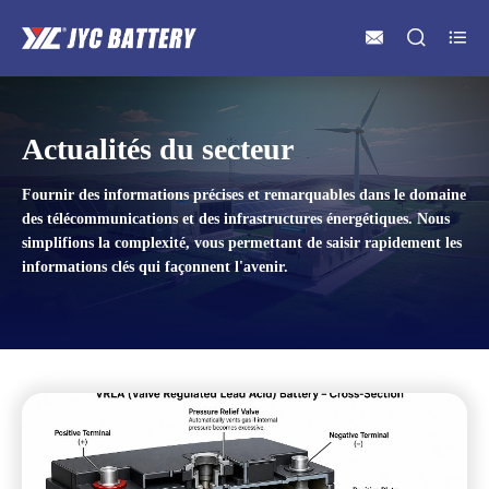



Actualités du secteur
Fournir des informations précises et remarquables dans le domaine
des télécommunications et des infrastructures énergétiques. Nous
simplifions la complexité, vous permettant de saisir rapidement les
informations clés qui façonnent l'avenir.