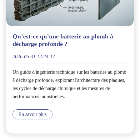
Qu’est-ce qu’une batterie au plomb à
décharge profonde ?
2026-05-31 12:44:17
Un guide d'ingénierie technique sur les batteries au plomb
à décharge profonde, explorant l'architecture des plaques,
les cycles de décharge chimique et les mesures de
performances industrielles.
En savoir plus