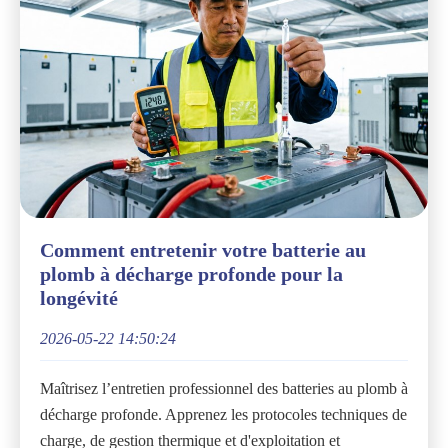
Comment entretenir votre batterie au
plomb à décharge profonde pour la
longévité
2026-05-22 14:50:24
Maîtrisez l’entretien professionnel des batteries au plomb à
décharge profonde. Apprenez les protocoles techniques de
charge, de gestion thermique et d'exploitation et