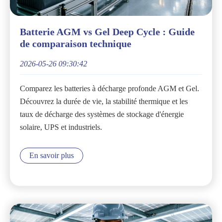
Batterie AGM vs Gel Deep Cycle : Guide
de comparaison technique
2026-05-26 09:30:42
Comparez les batteries à décharge profonde AGM et Gel.
Découvrez la durée de vie, la stabilité thermique et les
taux de décharge des systèmes de stockage d'énergie
solaire, UPS et industriels.
En savoir plus