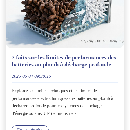
7 faits sur les limites de performances des
batteries au plomb à décharge profonde
2026-05-04 09:30:15
Explorez les limites techniques et les limites de
performances électrochimiques des batteries au plomb à
décharge profonde pour les systèmes de stockage
d'énergie solaire, UPS et industriels.
En savoir plus