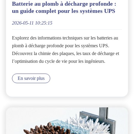
Batterie au plomb à décharge profonde :
un guide complet pour les systèmes UPS
2026-05-11 10:25:15
Explorez des informations techniques sur les batteries au
plomb à décharge profonde pour les systèmes UPS.
Découvrez la chimie des plaques, les taux de décharge et
l’optimisation du cycle de vie pour les ingénieurs.
En savoir plus