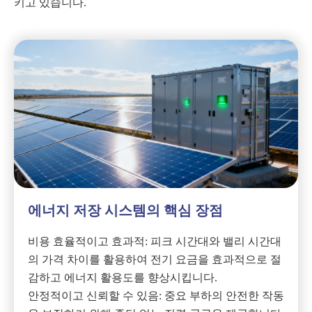
키고 있습니다.
에너지 저장 시스템의 핵심 장점
비용 효율적이고 효과적: 피크 시간대와 밸리 시간대
의 가격 차이를 활용하여 전기 요금을 효과적으로 절
감하고 에너지 활용도를 향상시킵니다.
안정적이고 신뢰할 수 있음: 중요 부하의 안전한 작동