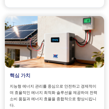
핵심 가치
지능형 에너지 관리를 중심으로 안전하고 경제적이
며 효율적인 에너지 최적화 솔루션을 제공하여 전력
소비 품질과 에너지 효율을 종합적으로 향상시킵니
다.