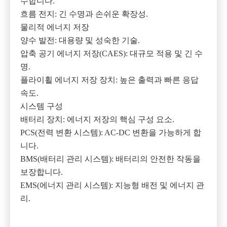
수합니다.
흐름 전지: 긴 수명과 손쉬운 확장성.
물리적 에너지 저장
양수 발전: 대용량 및 성숙한 기술.
압축 공기 에너지 저장(CAES): 대규모 적용 및 긴 수
명.
플라이휠 에너지 저장 장치: 높은 출력과 빠른 응답
속도.
시스템 구성
배터리 장치: 에너지 저장의 핵심 구성 요소.
PCS(전력 변환 시스템): AC-DC 변환을 가능하게 합
니다.
BMS(배터리 관리 시스템): 배터리의 안전한 작동을
보장합니다.
EMS(에너지 관리 시스템): 지능형 배전 및 에너지 관
리.