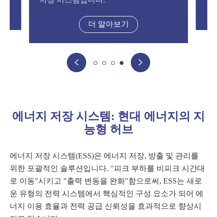
더 알아보기


에너지 저장 시스템: 현대 에너지의 지
능형 허브
에너지 저장 시스템(ESS)은 에너지 저장, 방출 및 관리를
위한 포괄적인 솔루션입니다. "피크 부하를 비피크 시간대
로 이동"시키고 "출력 변동을 완화"함으로써, ESS는 새로
운 유형의 전력 시스템에서 핵심적인 구성 요소가 되어 에
너지 이용 효율과 전력 공급 신뢰성을 효과적으로 향상시