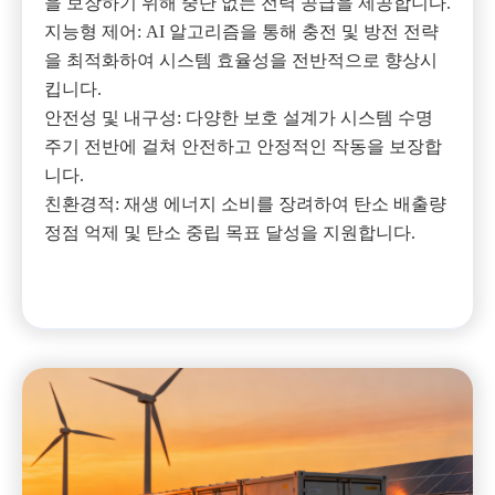
을 보장하기 위해 중단 없는 전력 공급을 제공합니다.
지능형 제어: AI 알고리즘을 통해 충전 및 방전 전략
을 최적화하여 시스템 효율성을 전반적으로 향상시
킵니다.
안전성 및 내구성: 다양한 보호 설계가 시스템 수명
주기 전반에 걸쳐 안전하고 안정적인 작동을 보장합
니다.
친환경적: 재생 에너지 소비를 장려하여 탄소 배출량
정점 억제 및 탄소 중립 목표 달성을 지원합니다.