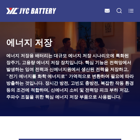



에너지 저장
에너지 저장용 배터리는 대규모 에너지 저장 시나리오에 특화된
장주기, 고용량 에너지 저장 장치입니다. 핵심 기능은 전력망에서
발생하는 잉여 전력과 신에너지원에서 생산된 전력을 저장하고,
"전기 에너지를 화학 에너지로" 가역적으로 변환하여 필요에 따라
방출하는 것입니다. 장시간 방전, 고빈도 충방전, 복잡한 작동 환경
등의 조건에 적합하며, 신에너지 소비 및 전력망 피크 부하 저감,
주파수 조절을 위한 핵심 에너지 저장 부품으로 사용됩니다.