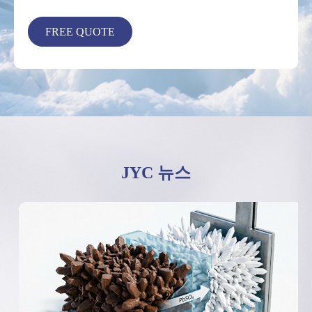
JYC 뉴스