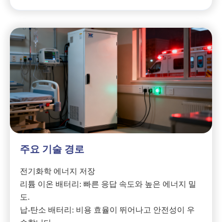
주요 기술 경로
전기화학 에너지 저장
리튬 이온 배터리: 빠른 응답 속도와 높은 에너지 밀
도.
납-탄소 배터리: 비용 효율이 뛰어나고 안전성이 우