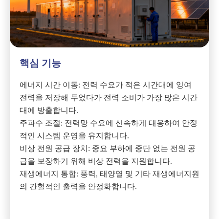
핵심 기능
에너지 시간 이동: 전력 수요가 적은 시간대에 잉여
전력을 저장해 두었다가 전력 소비가 가장 많은 시간
대에 방출합니다.
주파수 조절: 전력망 수요에 신속하게 대응하여 안정
적인 시스템 운영을 유지합니다.
비상 전원 공급 장치: 중요 부하에 중단 없는 전원 공
급을 보장하기 위해 비상 전력을 지원합니다.
재생에너지 통합: 풍력, 태양열 및 기타 재생에너지원
의 간헐적인 출력을 안정화합니다.