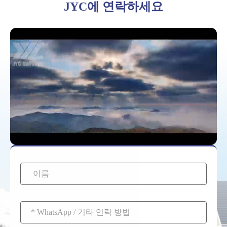
JYC에 연락하세요