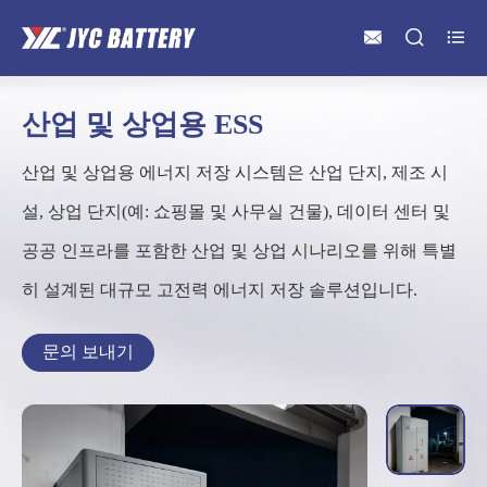



산업 및 상업용 ESS
산업 및 상업용 에너지 저장 시스템은 산업 단지, 제조 시
설, 상업 단지(예: 쇼핑몰 및 사무실 건물), 데이터 센터 및
공공 인프라를 포함한 산업 및 상업 시나리오를 위해 특별
히 설계된 대규모 고전력 에너지 저장 솔루션입니다.
문의 보내기