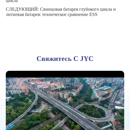
цикла
СЛЕДУЮЩИЙ:
Свинцовая батарея глубокого цикла и
литиевая батарея: техническое сравнение ESS
Свяжитесь С JYC