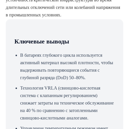
длительных отключений сети или колебаний напряжения
в промышленных условиях.
Ключевые выводы
В батареях глубокого цикла используется
активный материал высокой плотности, чтобы
выдерживать повторяющиеся события с
глубиной разряда (DoD) 50–80%.
Технология VRLA (свинцово-кислотная
система с клапанным регулированием)
снижает затраты на техническое обслуживание
на 40 % по сравнению с затопленными
свинцово-кислотными аналогами.
Управление температурным режимом имеет