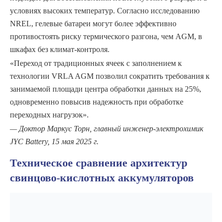
условиях высоких температур. Согласно исследованию
NREL, гелевые батареи могут более эффективно
противостоять риску термического разгона, чем AGM, в
шкафах без климат-контроля.
«Переход от традиционных ячеек с заполнением к
технологии VRLA AGM позволил сократить требования к
занимаемой площади центра обработки данных на 25%,
одновременно повысив надежность при обработке
переходных нагрузок».
— Доктор Маркус Торн, главный инженер-электрохимик
JYC Battery, 15 мая 2025 г.
Техническое сравнение архитектур
свинцово-кислотных аккумуляторов