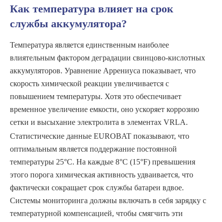
Как температура влияет на срок
службы аккумулятора?
Температура является единственным наиболее
влиятельным фактором деградации свинцово-кислотных
аккумуляторов. Уравнение Аррениуса показывает, что
скорость химической реакции увеличивается с
повышением температуры. Хотя это обеспечивает
временное увеличение емкости, оно ускоряет коррозию
сетки и высыхание электролита в элементах VRLA.
Статистические данные EUROBAT показывают, что
оптимальным является поддержание постоянной
температуры 25°C. На каждые 8°C (15°F) превышения
этого порога химическая активность удваивается, что
фактически сокращает срок службы батареи вдвое.
Системы мониторинга должны включать в себя зарядку с
температурной компенсацией, чтобы смягчить эти