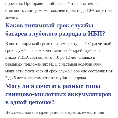
проектов. При правильной переработке остаточная
стоимость свинца может компенсировать до 10% затрат на
замену.
Каков типичный срок службы
батареи глубокого разряда в ИБП?
В контролируемой среде при температуре 25°C расчетный
срок службы высококачественных батарей глубокого
цикла VRLA составляет от 10 до 12 лет. Однако в
реальных приложениях ИБП с частыми колебаниями
мощности фактический срок службы обычно составляет от
3 до 5 лет в зависимости от глубины разряда.
Могу ли я сочетать разные типы
свинцово-кислотных аккумуляторов
в одной цепочке?
Нет, смешивать батареи разного возраста, емкости или