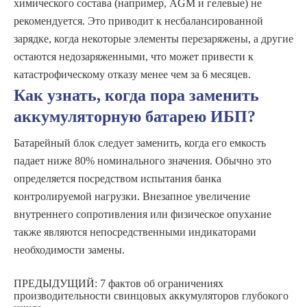
химического состава (например, AGM и гелевые) не
рекомендуется. Это приводит к несбалансированной
зарядке, когда некоторые элементы перезаряжены, а другие
остаются недозаряженными, что может привести к
катастрофическому отказу менее чем за 6 месяцев.
Как узнать, когда пора заменить
аккумуляторную батарею ИБП?
Батарейный блок следует заменить, когда его емкость
падает ниже 80% номинального значения. Обычно это
определяется посредством испытания банка
контролируемой нагрузки. Внезапное увеличение
внутреннего сопротивления или физическое опухание
также являются непосредственными индикаторами
необходимости замены.
ПРЕДЫДУЩИЙ:
7 фактов об ограничениях
производительности свинцовых аккумуляторов глубокого