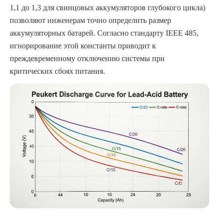
1,1 до 1,3 для свинцовых аккумуляторов глубокого цикла)
позволяют инженерам точно определить размер
аккумуляторных батарей. Согласно стандарту IEEE 485,
игнорирование этой константы приводит к
преждевременному отключению системы при
критических сбоях питания.