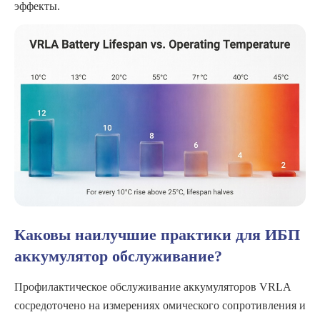
эффекты.
Каковы наилучшие практики для
ИБП
аккумулятор
обслуживание?
Профилактическое обслуживание аккумуляторов VRLA
сосредоточено на измерениях омического сопротивления и