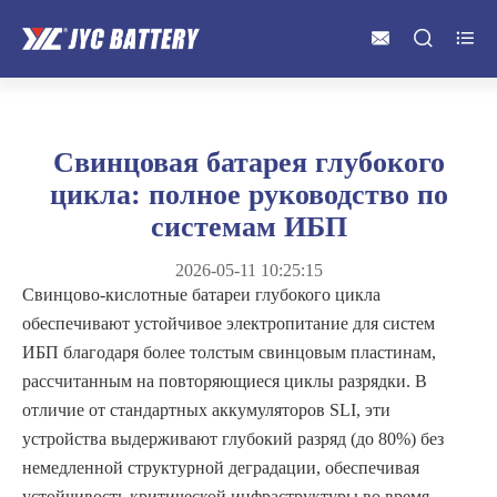



Свинцовая батарея глубокого
цикла: полное руководство по
системам ИБП
2026-05-11 10:25:15
Свинцово-кислотные батареи глубокого цикла
обеспечивают устойчивое электропитание для систем
ИБП благодаря более толстым свинцовым пластинам,
рассчитанным на повторяющиеся циклы разрядки. В
отличие от стандартных аккумуляторов SLI, эти
устройства выдерживают глубокий разряд (до 80%) без
немедленной структурной деградации, обеспечивая
устойчивость критической инфраструктуры во время