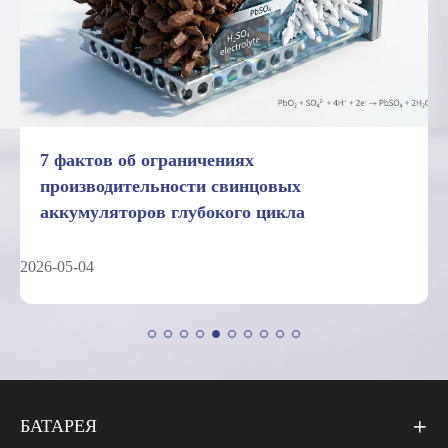
7 фактов об ограничениях
производительности свинцовых
аккумуляторов глубокого цикла
2026-05-04
БАТАРЕЯ
