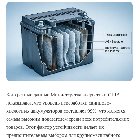
Конкретные данные Министерства энергетики США
показывают, что уровень переработки свинцово-
кислотных аккумуляторов составляет 99%, что является
самым высоким показателем среди всех потребительских
товаров. Этот фактор устойчивости делает их
предпочтительным выбором для крупномасштабного