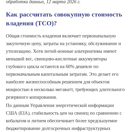
обработки данных, 12 марта 2026 г.
Как рассчитать совокупную стоимость
владения (TCO)?
Общая стоимость владения включает первоначальную
закупочную цену, затраты на установку, обслуживание и
утилизацию. Хотя литий-ионные альтернативы имеют
меньший вес, свинцово-кислотные аккумуляторы
глубокого цикла остаются на 60% дешевле по
первоначальным капитальным затратам. Это делает его
наиболее жизнеспособным решением для объектов
мощностью в несколько мегаватт, требующих длительного
резервного копирования.
По данным Управления энергетической информации
США (EIA), стабильность цен на свинец по сравнению с
кобальтом и литием обеспечивает более предсказуемое
бюджетирование долгосрочных инфраструктурных