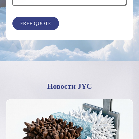
Новости JYC