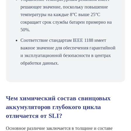
решающее значение, поскольку повышение
температуры на каждые 8°C выше 25°C
сокращает срок службы батареи примерно на
50%.
Соответствие стандартам IEEE 1188 имеет
важное значение для обеспечения гарантийной
и эксплуатационной безопасности в центрах
обработки данных.
Чем химический состав свинцовых
аккумуляторов глубокого цикла
отличается от SLI?
Основное различие заключается в толщине и составе