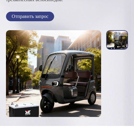
Отправить запрос