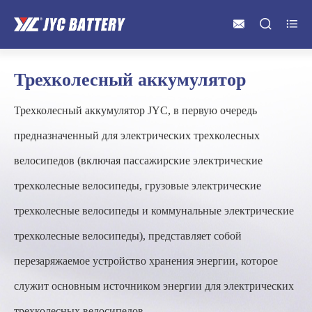



Трехколесный аккумулятор
Трехколесный аккумулятор JYC, в первую очередь
предназначенный для электрических трехколесных
велосипедов (включая пассажирские электрические
трехколесные велосипеды, грузовые электрические
трехколесные велосипеды и коммунальные электрические
трехколесные велосипеды), представляет собой
перезаряжаемое устройство хранения энергии, которое
служит основным источником энергии для электрических
трехколесных велосипедов.