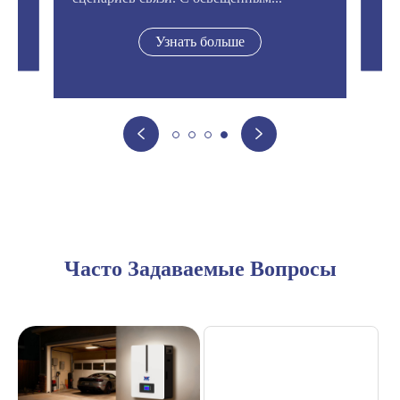
Узнать больше


Часто Задаваемые Вопросы