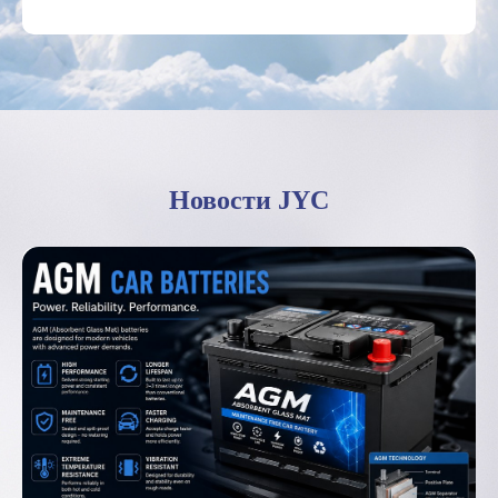
Новости JYC