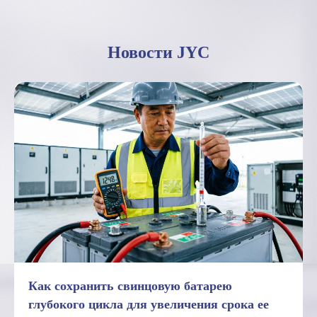
Новости JYC
охранить свинцовую батарею
7 фактов
ого цикла для увеличения срока ее
производ