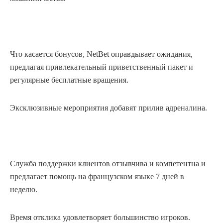
Что касается бонусов, NetBet оправдывает ожидания,
предлагая привлекательный приветственный пакет и
регулярные бесплатные вращения.
Эксклюзивные мероприятия добавят прилив адреналина.
Служба поддержки клиентов отзывчива и компетентна и
предлагает помощь на французском языке 7 дней в
неделю.
Время отклика удовлетворяет большинство игроков.