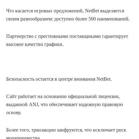
Что касается игровых предложений, NetBet выделяется
своим разнообразием: доступно более 500 наименований.
Партнерство с престижными поставщиками гарантирует
высокое качество графики.
Безопасность остается в центре внимания NetBet.
Сайт работает на основании официальной лицензии,
выданной ANJ, что обеспечивает надежную правовую
основу.
Более того, транзакции шифруются, что исключает риск
мошенничества.