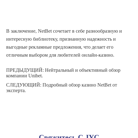
В заключение, NetBet сочетает в себе разнообразную и
интересную библиотеку, признанную надежность и
выгодные рекламные предложения, что делает его
отличным выбором для любителей онлайн-казино.
ПРЕДЫДУЩИЙ:
Нейтральный и объективный обзор
компании Unibet.
СЛЕДУЮЩИЙ:
Подробный обзор казино NetBet от
эксперта.
Свяжитесь С JYC