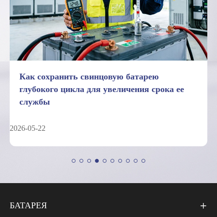
Как сохранить свинцовую батарею
глубокого цикла для увеличения срока ее
службы
2026-05-22
БАТАРЕЯ
