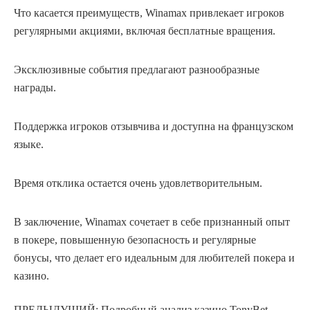
Что касается преимуществ, Winamax привлекает игроков
регулярными акциями, включая бесплатные вращения.
Эксклюзивные события предлагают разнообразные
награды.
Поддержка игроков отзывчива и доступна на французском
языке.
Время отклика остается очень удовлетворительным.
В заключение, Winamax сочетает в себе признанный опыт
в покере, повышенную безопасность и регулярные
бонусы, что делает его идеальным для любителей покера и
казино.
ПРЕДЫДУЩИЙ:
Подробный анализ казино TonyBet