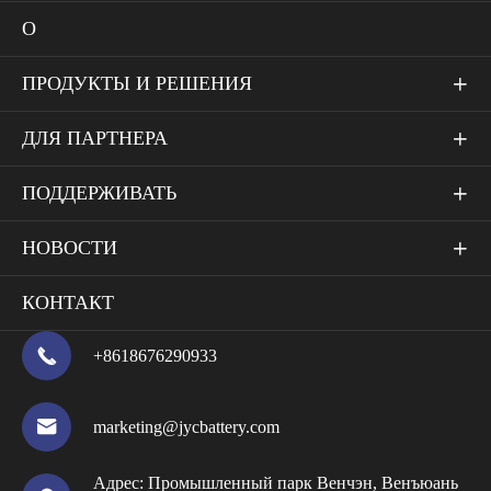
О
ПРОДУКТЫ И РЕШЕНИЯ

ДЛЯ ПАРТНЕРА

ПОДДЕРЖИВАТЬ

НОВОСТИ

КОНТАКТ

+8618676290933

marketing@jycbattery.com
Адрес:
Промышленный парк Венчэн, Венъюань