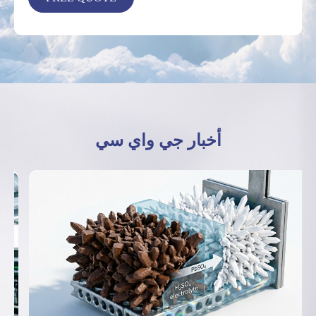
أخبار جي واي سي