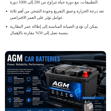
التطبيقات، مع دورة حياة تتراوح من 200 إلى 1000 دورة.
تعد درجة الحرارة وعمق التفريغ وجودة الشحن من أهم ثلاثة
عوامل تؤثر على العمر الافتراضي.
يمكن أن تؤدي الصيانة المناسبة إلى إطالة عمر البطارية
بنسبة تصل إلى 50% مقارنة بالإهمال.