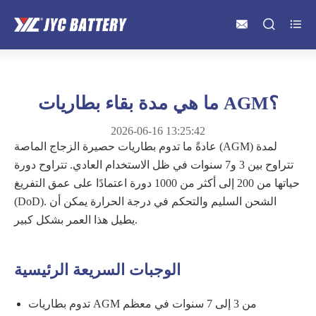



ما هي مدة بقاء بطاريات AGM؟
2026-06-16 13:25:42
عادةً ما تدوم بطاريات حصيرة الزجاج الماصة (AGM) لمدة
تتراوح بين 3 و7 سنوات في ظل الاستخدام العادي. تتراوح دورة
حياتها من 200 إلى أكثر من 1000 دورة اعتمادًا على عمق التفريغ
(DoD). الشحن السليم والتحكم في درجة الحرارة يمكن أن
يطيل هذا العمر بشكل كبير.
الوجبات السريعة الرئيسية
تدوم بطاريات AGM من 3 إلى 7 سنوات في معظم