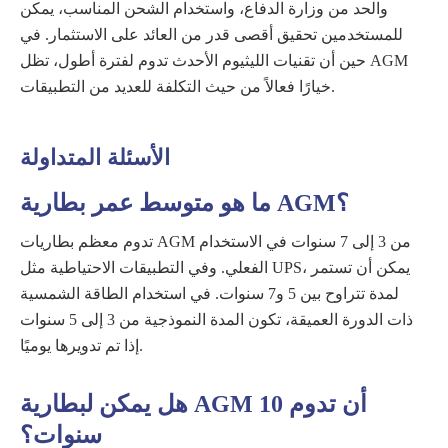
والحد من وزارة الدفاع، واستخدام الشحن المناسب، يمكن
للمستخدمين تحقيق أقصى قدر من العائد على الاستثمار. في
حين أن تقنيات الليثيوم الأحدث تدوم لفترة أطول، تظل AGM
خيارًا فعالاً من حيث التكلفة للعديد من التطبيقات.
الأسئلة المتداولة
ما هو متوسط ​​عمر بطارية AGM؟
تدوم معظم بطاريات AGM من 3 إلى 7 سنوات في الاستخدام
الفعلي. وفي التطبيقات الاحتياطية مثل UPS، يمكن أن تستمر
لمدة تتراوح بين 5 و7 سنوات. في استخدام الطاقة الشمسية
ذات الدورة العميقة، تكون المدة النموذجية من 3 إلى 5 سنوات
إذا تم تدويرها يوميًا.
هل يمكن لبطارية AGM أن تدوم 10
سنوات؟