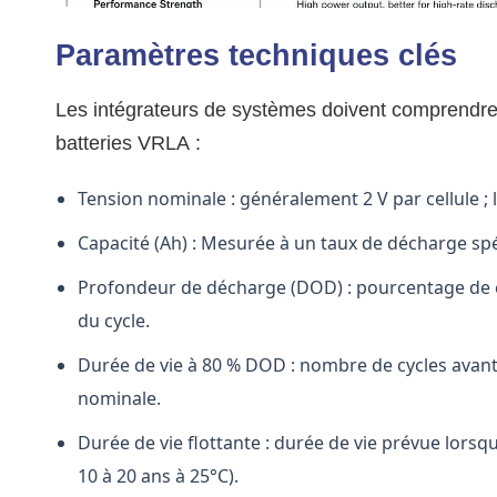
Paramètres techniques clés
Les intégrateurs de systèmes doivent comprendre l
batteries VRLA :
Tension nominale : généralement 2 V par cellule ; 
Capacité (Ah) : Mesurée à un taux de décharge spé
Profondeur de décharge (DOD) : pourcentage de cap
du cycle.
Durée de vie à 80 % DOD : nombre de cycles avant
nominale.
Durée de vie flottante : durée de vie prévue lors
10 à 20 ans à 25°C).