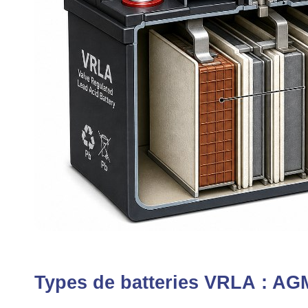
Types de batteries VRLA : AG