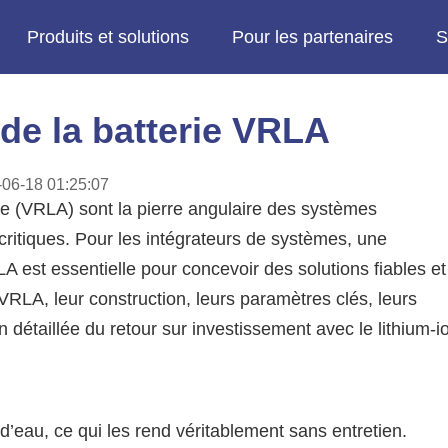
Produits et solutions
Pour les partenaires
S
de la batterie VRLA
06-18 01:25:07
ve (VRLA) sont la pierre angulaire des systèmes
 critiques. Pour les intégrateurs de systèmes, une
est essentielle pour concevoir des solutions fiables et
VRLA, leur construction, leurs paramètres clés, leurs
détaillée du retour sur investissement avec le lithium-i
’eau, ce qui les rend véritablement sans entretien.