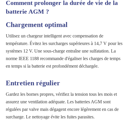
Comment prolonger la durée de vie de la
batterie AGM ?
Chargement optimal
Utilisez un chargeur intelligent avec compensation de
température. Évitez les surcharges supérieures à 14,7 V pour les
systèmes 12 V. Une sous-charge entraîne une sulfatation. La
norme IEEE 1188 recommande d'égaliser les charges de temps
en temps si la batterie est profondément déchargée.
Entretien régulier
Gardez les bornes propres, vérifiez la tension tous les mois et
assurez une ventilation adéquate. Les batteries AGM sont
régulées par valve mais dégagent encore légèrement en cas de
surcharge. Le nettoyage évite les fuites parasites.