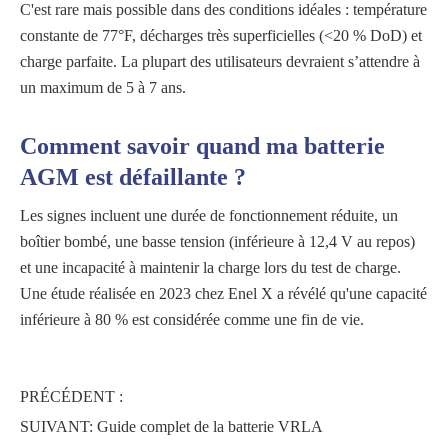
C'est rare mais possible dans des conditions idéales : température
constante de 77°F, décharges très superficielles (<20 % DoD) et
charge parfaite. La plupart des utilisateurs devraient s’attendre à
un maximum de 5 à 7 ans.
Comment savoir quand ma batterie
AGM est défaillante ?
Les signes incluent une durée de fonctionnement réduite, un
boîtier bombé, une basse tension (inférieure à 12,4 V au repos)
et une incapacité à maintenir la charge lors du test de charge.
Une étude réalisée en 2023 chez Enel X a révélé qu'une capacité
inférieure à 80 % est considérée comme une fin de vie.
PRÉCÉDENT :
SUIVANT:
Guide complet de la batterie VRLA