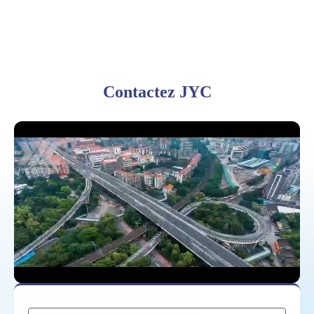
Contactez JYC