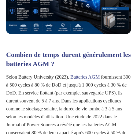
Combien de temps durent généralement les
batteries AGM ?
Selon Battery University (2023),
Batteries AGM
fournissent 300
à 500 cycles à 80 % de DoD et jusqu'à 1 000 cycles à 30 % de
DoD. En service flottant (par exemple, sauvegarde UPS), ils
durent souvent de 5 à 7 ans. Dans les applications cycliques
comme le stockage solaire, la durée de vie tombe à 3 à 5 ans
selon les modèles d'utilisation. Une étude de 2022 dans le
Journal of Power Sources a révélé que les batteries AGM
conservaient 80 % de leur capacité après 600 cycles à 50 % de