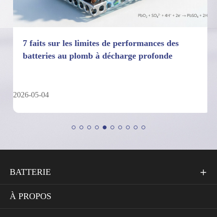
7 faits sur les limites de performances des
batteries au plomb à décharge profonde
2026-05-04
BATTERIE

À PROPOS