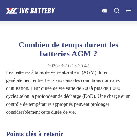



Combien de temps durent les
batteries AGM ?
2026-06-16 13:25:42
Les batteries à tapis de verre absorbant (AGM) durent
généralement entre 3 et 7 ans dans des conditions normales
d'utilisation. Leur durée de vie varie de 200 à plus de 1 000
cycles selon la profondeur de décharge (DoD). Une charge et un
contrôle de température appropriés peuvent prolonger
considérablement cette durée de vie.
Points clés à retenir