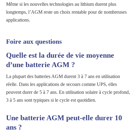
Même si les nouvelles technologies au lithium durent plus
longtemps, l’AGM reste un choix rentable pour de nombreuses
applications.
Foire aux questions
Quelle est la durée de vie moyenne
d’une batterie AGM ?
La plupart des batteries AGM durent 3 à 7 ans en utilisation
réelle. Dans les applications de secours comme UPS, elles
peuvent durer de 5 à 7 ans. En utilisation solaire à cycle profond,
3 à 5 ans sont typiques si le cycle est quotidien.
Une batterie AGM peut-elle durer 10
ans ?