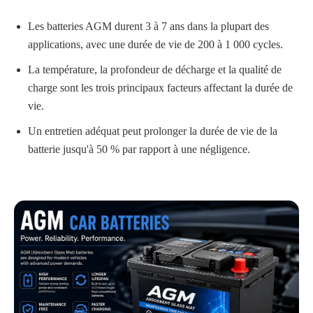
Les batteries AGM durent 3 à 7 ans dans la plupart des
applications, avec une durée de vie de 200 à 1 000 cycles.
La température, la profondeur de décharge et la qualité de
charge sont les trois principaux facteurs affectant la durée de
vie.
Un entretien adéquat peut prolonger la durée de vie de la
batterie jusqu'à 50 % par rapport à une négligence.