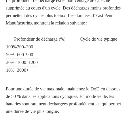
La profondeur de décharge est le pourcentage de capacité
supprimée au cours d'un cycle. Des décharges moins profondes
permettent des cycles plus totaux. Les données d’East Penn
Manufacturing montrent la relation suivante :
Profondeur de décharge (%)
Cycle de vie typique
100%
200–300
50%
600–900
30%
1000–1200
10%
3000+
Pour une durée de vie maximale, maintenez le DoD en dessous
de 50 % dans les applications cycliques. En mode veille, les
batteries sont rarement déchargées profondément, ce qui permet
une durée de vie plus longue.