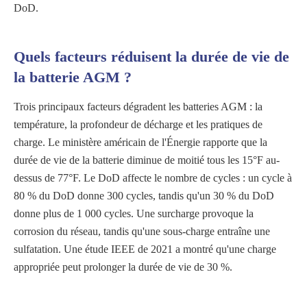
DoD.
Quels facteurs réduisent la durée de vie de
la batterie AGM ?
Trois principaux facteurs dégradent les batteries AGM : la
température, la profondeur de décharge et les pratiques de
charge. Le ministère américain de l'Énergie rapporte que la
durée de vie de la batterie diminue de moitié tous les 15°F au-
dessus de 77°F. Le DoD affecte le nombre de cycles : un cycle à
80 % du DoD donne 300 cycles, tandis qu'un 30 % du DoD
donne plus de 1 000 cycles. Une surcharge provoque la
corrosion du réseau, tandis qu'une sous-charge entraîne une
sulfatation. Une étude IEEE de 2021 a montré qu'une charge
appropriée peut prolonger la durée de vie de 30 %.