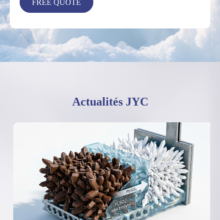
Actualités JYC