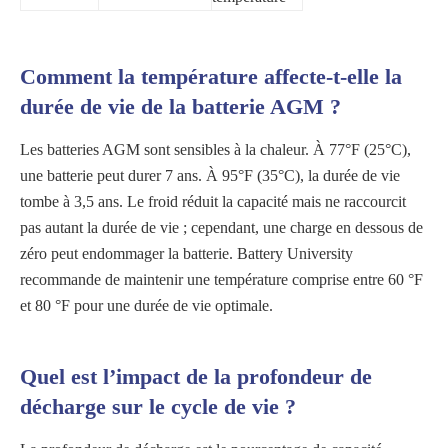
Comment la température affecte-t-elle la
durée de vie de la batterie AGM ?
Les batteries AGM sont sensibles à la chaleur. À 77°F (25°C),
une batterie peut durer 7 ans. À 95°F (35°C), la durée de vie
tombe à 3,5 ans. Le froid réduit la capacité mais ne raccourcit
pas autant la durée de vie ; cependant, une charge en dessous de
zéro peut endommager la batterie. Battery University
recommande de maintenir une température comprise entre 60 °F
et 80 °F pour une durée de vie optimale.
Quel est l’impact de la profondeur de
décharge sur le cycle de vie ?