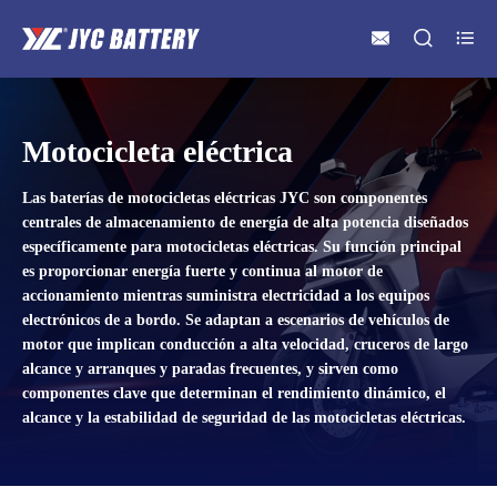



Motocicleta eléctrica
Las baterías de motocicletas eléctricas JYC son componentes
centrales de almacenamiento de energía de alta potencia diseñados
específicamente para motocicletas eléctricas. Su función principal
es proporcionar energía fuerte y continua al motor de
accionamiento mientras suministra electricidad a los equipos
electrónicos de a bordo. Se adaptan a escenarios de vehículos de
motor que implican conducción a alta velocidad, cruceros de largo
alcance y arranques y paradas frecuentes, y sirven como
componentes clave que determinan el rendimiento dinámico, el
alcance y la estabilidad de seguridad de las motocicletas eléctricas.