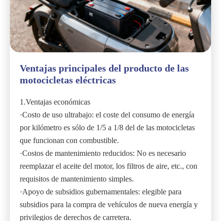
Ventajas principales del producto de las
motocicletas eléctricas
1.Ventajas económicas
·Costo de uso ultrabajo: el coste del consumo de energía
por kilómetro es sólo de 1/5 a 1/8 del de las motocicletas
que funcionan con combustible.
·Costos de mantenimiento reducidos: No es necesario
reemplazar el aceite del motor, los filtros de aire, etc., con
requisitos de mantenimiento simples.
·Apoyo de subsidios gubernamentales: elegible para
subsidios para la compra de vehículos de nueva energía y
privilegios de derechos de carretera.