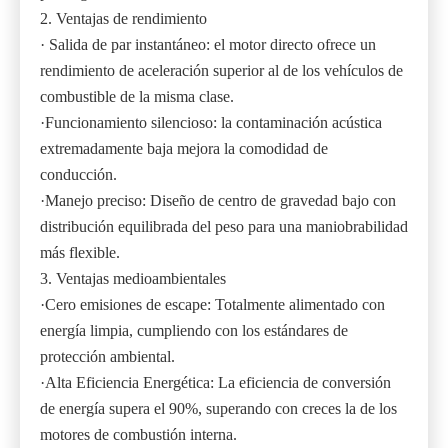
2. Ventajas de rendimiento
· Salida de par instantáneo: el motor directo ofrece un
rendimiento de aceleración superior al de los vehículos de
combustible de la misma clase.
·Funcionamiento silencioso: la contaminación acústica
extremadamente baja mejora la comodidad de
conducción.
·Manejo preciso: Diseño de centro de gravedad bajo con
distribución equilibrada del peso para una maniobrabilidad
más flexible.
3. Ventajas medioambientales
·Cero emisiones de escape: Totalmente alimentado con
energía limpia, cumpliendo con los estándares de
protección ambiental.
·Alta Eficiencia Energética: La eficiencia de conversión
de energía supera el 90%, superando con creces la de los
motores de combustión interna.