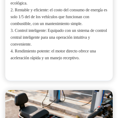
ecológica.
2. Rentable y eficiente: el costo del consumo de energía es
solo 1/5 del de los vehículos que funcionan con
combustible, con un mantenimiento simple.
3. Control inteligente: Equipado con un sistema de control
central inteligente para una operación intuitiva y
conveniente.
4. Rendimiento potente: el motor directo ofrece una
aceleración rápida y un manejo receptivo.