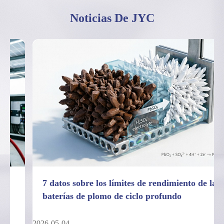
Noticias De JYC
7 datos sobre los límites de rendimiento de las
baterías de plomo de ciclo profundo
2026-05-04