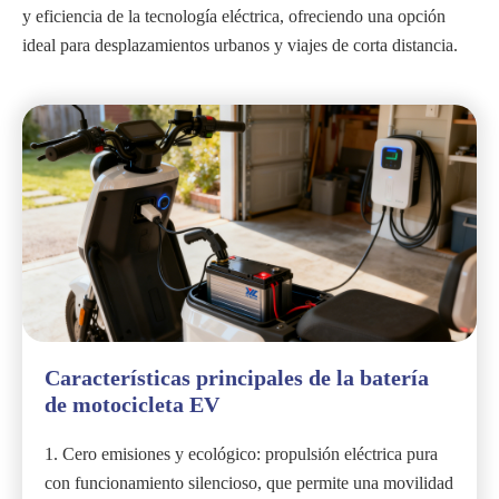
y eficiencia de la tecnología eléctrica, ofreciendo una opción
ideal para desplazamientos urbanos y viajes de corta distancia.
Características principales de la batería
de motocicleta EV
1. Cero emisiones y ecológico: propulsión eléctrica pura
con funcionamiento silencioso, que permite una movilidad