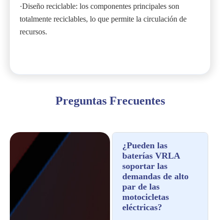
·Diseño reciclable: los componentes principales son
totalmente reciclables, lo que permite la circulación de
recursos.
Preguntas Frecuentes
¿Pueden las
baterías VRLA
soportar las
demandas de alto
par de las
motocicletas
eléctricas?