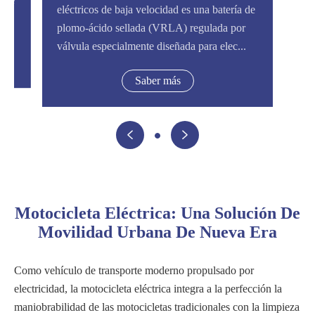
a de
eléctricos de baja velocidad es una batería de
or
plomo-ácido sellada (VRLA) regulada por
..
válvula especialmente diseñada para elec...
Saber más


Motocicleta Eléctrica: Una Solución De
Movilidad Urbana De Nueva Era
Como vehículo de transporte moderno propulsado por
electricidad, la motocicleta eléctrica integra a la perfección la
maniobrabilidad de las motocicletas tradicionales con la limpieza