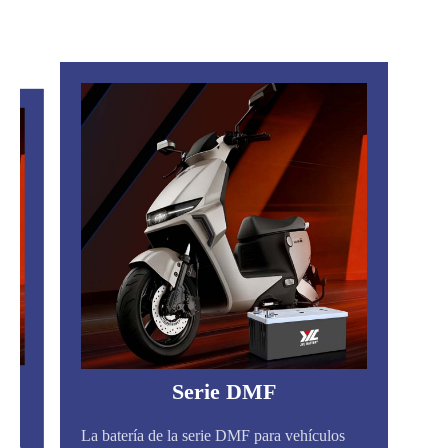
Serie DMF
s
La batería de la serie DMF para vehículos