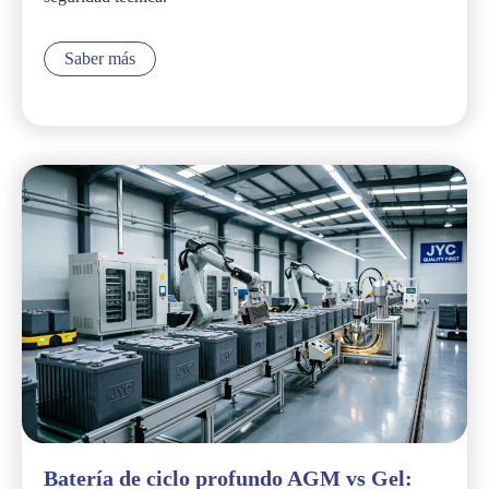
Saber más
Batería de ciclo profundo AGM vs Gel: