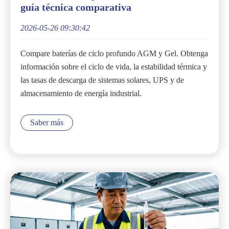
guía técnica comparativa
2026-05-26 09:30:42
Compare baterías de ciclo profundo AGM y Gel. Obtenga
información sobre el ciclo de vida, la estabilidad térmica y
las tasas de descarga de sistemas solares, UPS y de
almacenamiento de energía industrial.
Saber más