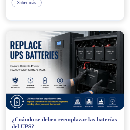
Saber más
¿Cuándo se deben reemplazar las baterías
del UPS?