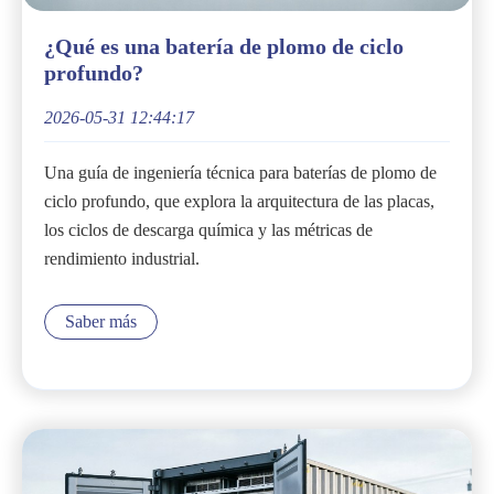
¿Qué es una batería de plomo de ciclo
profundo?
2026-05-31 12:44:17
Una guía de ingeniería técnica para baterías de plomo de
ciclo profundo, que explora la arquitectura de las placas,
los ciclos de descarga química y las métricas de
rendimiento industrial.
Saber más