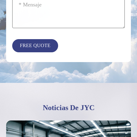
Noticias De JYC