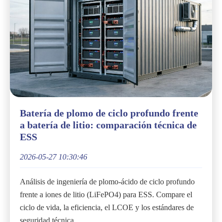
Batería de plomo de ciclo profundo frente
a batería de litio: comparación técnica de
ESS
2026-05-27 10:30:46
Análisis de ingeniería de plomo-ácido de ciclo profundo
frente a iones de litio (LiFePO4) para ESS. Compare el
ciclo de vida, la eficiencia, el LCOE y los estándares de
seguridad técnica.