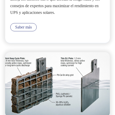
consejos de expertos para maximizar el rendimiento en
UPS y aplicaciones solares.
Saber más