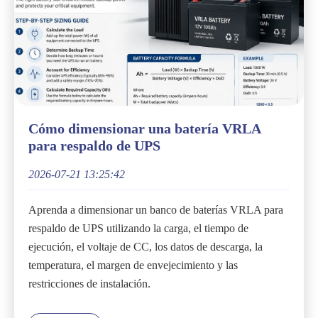
Cómo dimensionar una batería VRLA
para respaldo de UPS
2026-07-21 13:25:42
Aprenda a dimensionar un banco de baterías VRLA para
respaldo de UPS utilizando la carga, el tiempo de
ejecución, el voltaje de CC, los datos de descarga, la
temperatura, el margen de envejecimiento y las
restricciones de instalación.