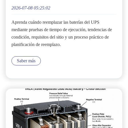
2026-07-08 05:25:02
Aprenda cuándo reemplazar las baterías del UPS
mediante pruebas de tiempo de ejecución, tendencias de
condición, requisitos del sitio y un proceso práctico de
planificación de reemplazo.
Saber más