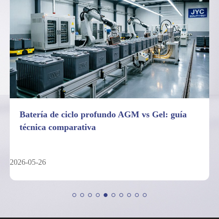
Batería de ciclo profundo AGM vs Gel: guía
técnica comparativa
2026-05-26