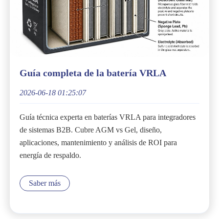
Guía completa de la batería VRLA
2026-06-18 01:25:07
Guía técnica experta en baterías VRLA para integradores
de sistemas B2B. Cubre AGM vs Gel, diseño,
aplicaciones, mantenimiento y análisis de ROI para
energía de respaldo.
Saber más