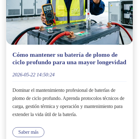
Cómo mantener su batería de plomo de
ciclo profundo para una mayor longevidad
2026-05-22 14:50:24
Dominar el mantenimiento profesional de baterías de
plomo de ciclo profundo. Aprenda protocolos técnicos de
carga, gestión térmica y operación y mantenimiento para
extender la vida útil de la batería.
Saber más