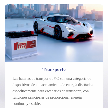
Automotor
Motocicleta
Marina
Transporte
Las baterías de transporte JYC son una categoría de
dispositivos de almacenamiento de energía diseñados
específicamente para escenarios de transporte, con
funciones principales de proporcionar energía
continua y estable.