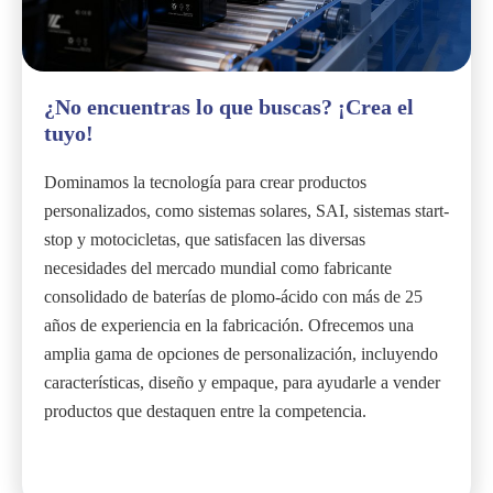
¿No encuentras lo que buscas? ¡Crea el
tuyo!
Dominamos la tecnología para crear productos
personalizados, como sistemas solares, SAI, sistemas start-
stop y motocicletas, que satisfacen las diversas
necesidades del mercado mundial como fabricante
consolidado de baterías de plomo-ácido con más de 25
años de experiencia en la fabricación. Ofrecemos una
amplia gama de opciones de personalización, incluyendo
características, diseño y empaque, para ayudarle a vender
productos que destaquen entre la competencia.