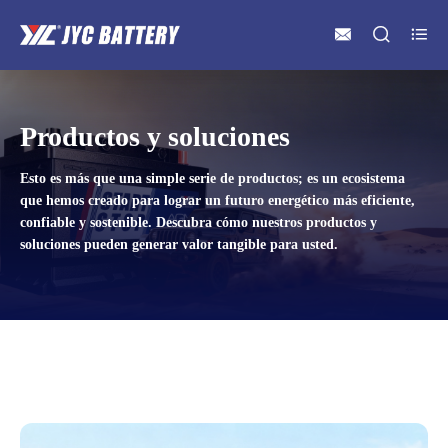



Productos y soluciones
Esto es más que una simple serie de productos; es un ecosistema
que hemos creado para lograr un futuro energético más eficiente,
confiable y sostenible. Descubra cómo nuestros productos y
soluciones pueden generar valor tangible para usted.