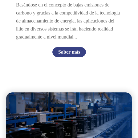
Basándose en el concepto de bajas emisiones de
carbono y gracias a la competitividad de la tecnología
de almacenamiento de energía, las aplicaciones del
litio en diversos sistemas se irán haciendo realidad
gradualmente a nivel mundial...
Saber más