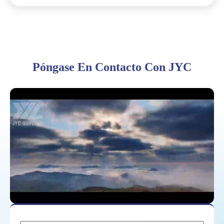
Póngase En Contacto Con JYC