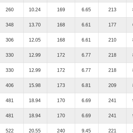
260
10.24
169
6.65
213
348
13.70
168
6.61
177
306
12.05
168
6.61
210
330
12.99
172
6.77
218
330
12.99
172
6.77
218
406
15.98
173
6.81
209
481
18.94
170
6.69
241
481
18.94
170
6.69
241
522
20.55
240
9.45
221