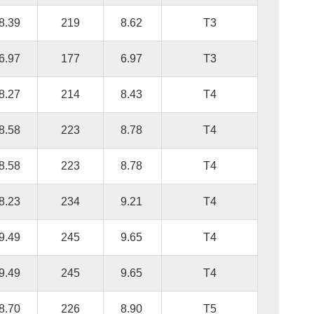
8.39
219
8.62
T3
6.97
177
6.97
T3
8.27
214
8.43
T4
8.58
223
8.78
T4
8.58
223
8.78
T4
8.23
234
9.21
T4
9.49
245
9.65
T4
9.49
245
9.65
T4
8.70
226
8.90
T5