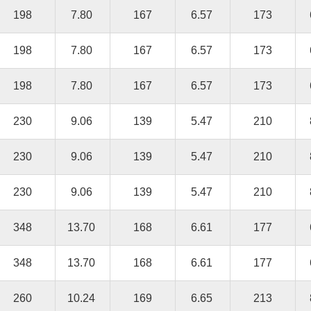
198
7.80
167
6.57
173
198
7.80
167
6.57
173
198
7.80
167
6.57
173
230
9.06
139
5.47
210
230
9.06
139
5.47
210
230
9.06
139
5.47
210
348
13.70
168
6.61
177
348
13.70
168
6.61
177
260
10.24
169
6.65
213