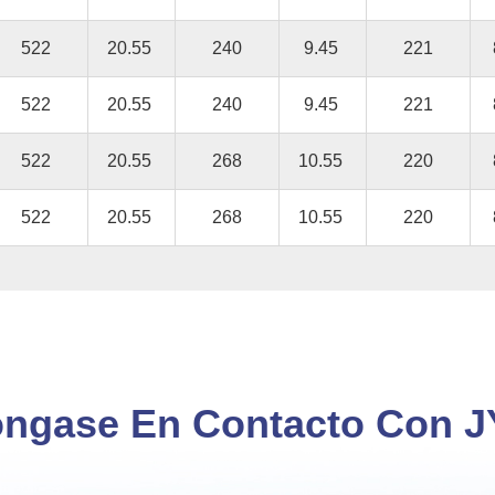
522
20.55
240
9.45
221
522
20.55
240
9.45
221
522
20.55
268
10.55
220
522
20.55
268
10.55
220
ngase En Contacto Con 