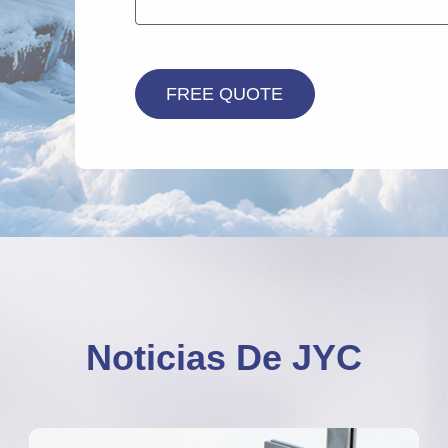
Noticias De JYC