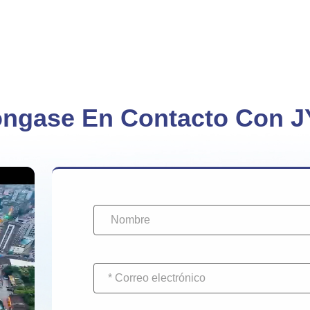
ngase En Contacto Con 