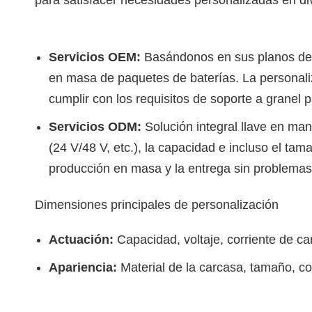
Servicios OEM:
Basándonos en sus planos de d
en masa de paquetes de baterías. La personaliz
cumplir con los requisitos de soporte a granel
Servicios ODM:
Solución integral llave en ma
(24 V/48 V, etc.), la capacidad e incluso el tam
producción en masa y la entrega sin problemas
Dimensiones principales de personalización
Actuación:
Capacidad, voltaje, corriente de ca
Apariencia:
Material de la carcasa, tamaño, co