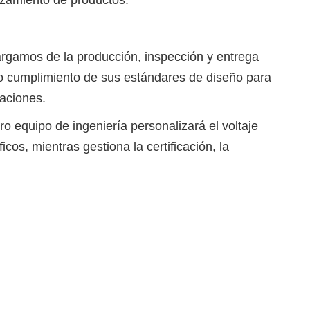
rgamos de la producción, inspección y entrega
to cumplimiento de sus estándares de diseño para
caciones.
o equipo de ingeniería personalizará el voltaje
cos, mientras gestiona la certificación, la
.