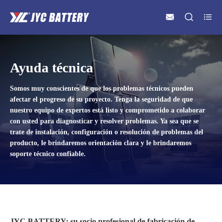



Ayuda técnica
Somos muy conscientes de que los problemas técnicos pueden
afectar el progreso de su proyecto. Tenga la seguridad de que
nuestro equipo de expertos está listo y comprometido a colaborar
con usted para diagnosticar y resolver problemas. Ya sea que se
trate de instalación, configuración o resolución de problemas del
producto, le brindaremos orientación clara y le brindaremos
soporte técnico confiable.
JYC BATTERY: su socio profesional de fabricación de