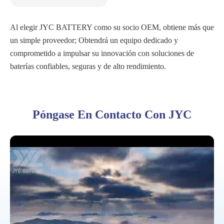
Al elegir JYC BATTERY como su socio OEM, obtiene más que
un simple proveedor; Obtendrá un equipo dedicado y
comprometido a impulsar su innovación con soluciones de
baterías confiables, seguras y de alto rendimiento.
Póngase En Contacto Con JYC