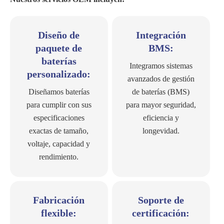
Diseño de
Integración
paquete de
BMS:
baterías
Integramos sistemas
personalizado:
avanzados de gestión
Diseñamos baterías
de baterías (BMS)
para cumplir con sus
para mayor seguridad,
especificaciones
eficiencia y
exactas de tamaño,
longevidad.
voltaje, capacidad y
rendimiento.
Fabricación
Soporte de
flexible:
certificación: