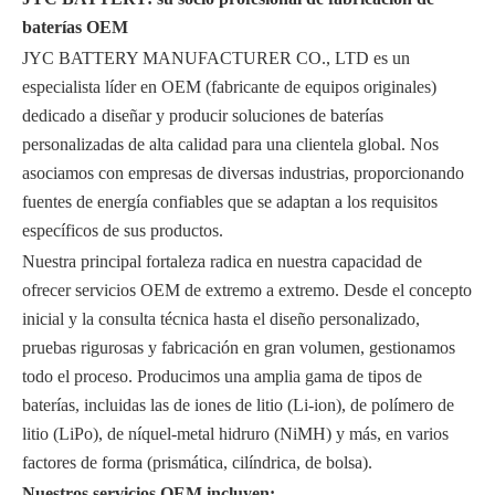
baterías OEM
JYC BATTERY MANUFACTURER CO., LTD es un
especialista líder en OEM (fabricante de equipos originales)
dedicado a diseñar y producir soluciones de baterías
personalizadas de alta calidad para una clientela global. Nos
asociamos con empresas de diversas industrias, proporcionando
fuentes de energía confiables que se adaptan a los requisitos
específicos de sus productos.
Nuestra principal fortaleza radica en nuestra capacidad de
ofrecer servicios OEM de extremo a extremo. Desde el concepto
inicial y la consulta técnica hasta el diseño personalizado,
pruebas rigurosas y fabricación en gran volumen, gestionamos
todo el proceso. Producimos una amplia gama de tipos de
baterías, incluidas las de iones de litio (Li-ion), de polímero de
litio (LiPo), de níquel-metal hidruro (NiMH) y más, en varios
factores de forma (prismática, cilíndrica, de bolsa).
Nuestros servicios OEM incluyen: