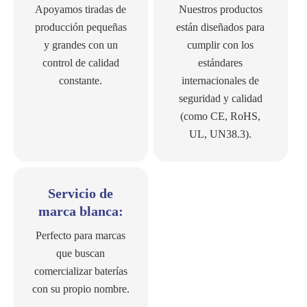
Apoyamos tiradas de
Nuestros productos
producción pequeñas
están diseñados para
y grandes con un
cumplir con los
control de calidad
estándares
constante.
internacionales de
seguridad y calidad
(como CE, RoHS,
UL, UN38.3).
Servicio de
marca blanca:
Perfecto para marcas
que buscan
comercializar baterías
con su propio nombre.