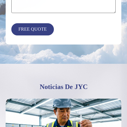
Noticias De JYC