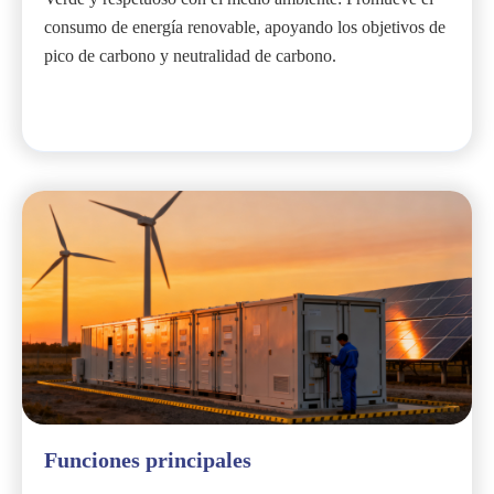
consumo de energía renovable, apoyando los objetivos de
pico de carbono y neutralidad de carbono.
Funciones principales