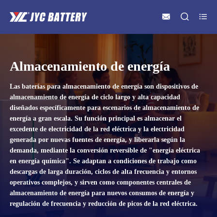



Almacenamiento de energía
Las baterías para almacenamiento de energía son dispositivos de
almacenamiento de energía de ciclo largo y alta capacidad
diseñados específicamente para escenarios de almacenamiento de
energía a gran escala. Su función principal es almacenar el
excedente de electricidad de la red eléctrica y la electricidad
generada por nuevas fuentes de energía, y liberarla según la
demanda, mediante la conversión reversible de "energía eléctrica
en energía química". Se adaptan a condiciones de trabajo como
descargas de larga duración, ciclos de alta frecuencia y entornos
operativos complejos, y sirven como componentes centrales de
almacenamiento de energía para nuevos consumos de energía y
regulación de frecuencia y reducción de picos de la red eléctrica.