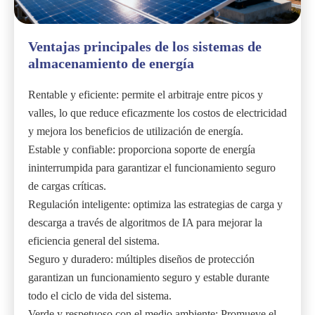
Ventajas principales de los sistemas de
almacenamiento de energía
Rentable y eficiente: permite el arbitraje entre picos y
valles, lo que reduce eficazmente los costos de electricidad
y mejora los beneficios de utilización de energía.
Estable y confiable: proporciona soporte de energía
ininterrumpida para garantizar el funcionamiento seguro
de cargas críticas.
Regulación inteligente: optimiza las estrategias de carga y
descarga a través de algoritmos de IA para mejorar la
eficiencia general del sistema.
Seguro y duradero: múltiples diseños de protección
garantizan un funcionamiento seguro y estable durante
todo el ciclo de vida del sistema.
Verde y respetuoso con el medio ambiente: Promueve el