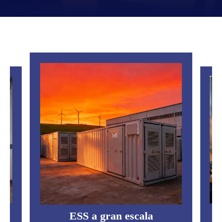
Central eléctrica portátil