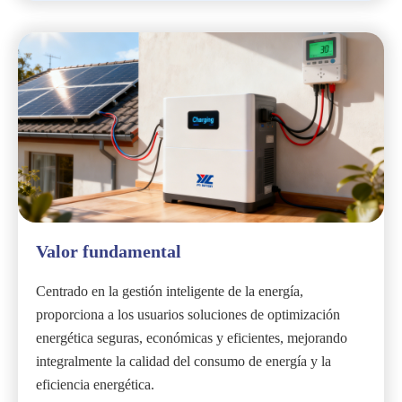
Valor fundamental
Centrado en la gestión inteligente de la energía,
proporciona a los usuarios soluciones de optimización
energética seguras, económicas y eficientes, mejorando
integralmente la calidad del consumo de energía y la
eficiencia energética.