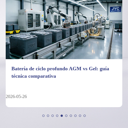
Batería de ciclo profundo AGM vs Gel: guía
técnica comparativa
2026-05-26