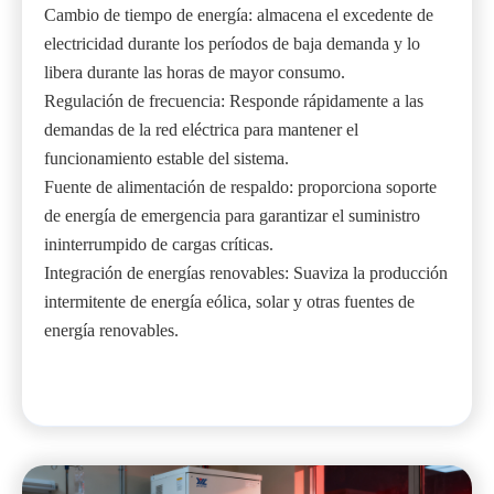
Cambio de tiempo de energía: almacena el excedente de
electricidad durante los períodos de baja demanda y lo
libera durante las horas de mayor consumo.
Regulación de frecuencia: Responde rápidamente a las
demandas de la red eléctrica para mantener el
funcionamiento estable del sistema.
Fuente de alimentación de respaldo: proporciona soporte
de energía de emergencia para garantizar el suministro
ininterrumpido de cargas críticas.
Integración de energías renovables: Suaviza la producción
intermitente de energía eólica, solar y otras fuentes de
energía renovables.