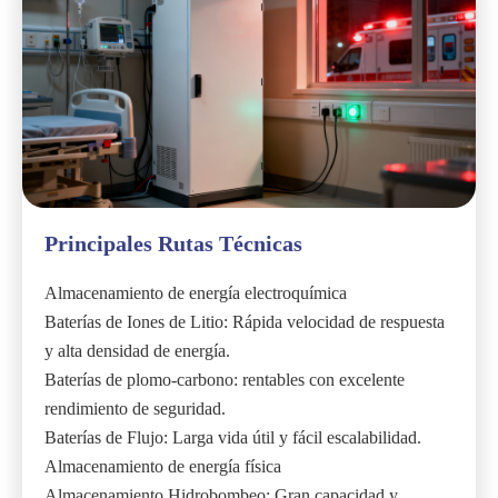
Principales Rutas Técnicas
Almacenamiento de energía electroquímica
Baterías de Iones de Litio: Rápida velocidad de respuesta
y alta densidad de energía.
Baterías de plomo-carbono: rentables con excelente
rendimiento de seguridad.
Baterías de Flujo: Larga vida útil y fácil escalabilidad.
Almacenamiento de energía física
Almacenamiento Hidrobombeo: Gran capacidad y