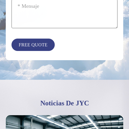
Noticias De JYC