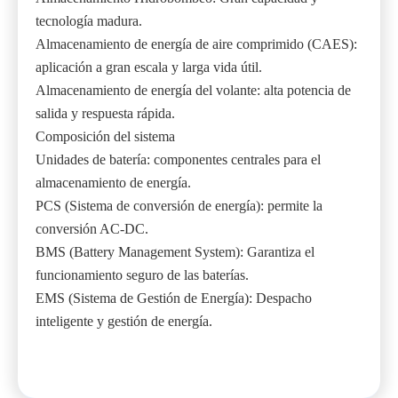
tecnología madura.
Almacenamiento de energía de aire comprimido (CAES):
aplicación a gran escala y larga vida útil.
Almacenamiento de energía del volante: alta potencia de
salida y respuesta rápida.
Composición del sistema
Unidades de batería: componentes centrales para el
almacenamiento de energía.
PCS (Sistema de conversión de energía): permite la
conversión AC-DC.
BMS (Battery Management System): Garantiza el
funcionamiento seguro de las baterías.
EMS (Sistema de Gestión de Energía): Despacho
inteligente y gestión de energía.