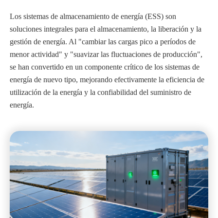
Los sistemas de almacenamiento de energía (ESS) son
soluciones integrales para el almacenamiento, la liberación y la
gestión de energía. Al "cambiar las cargas pico a períodos de
menor actividad" y "suavizar las fluctuaciones de producción",
se han convertido en un componente crítico de los sistemas de
energía de nuevo tipo, mejorando efectivamente la eficiencia de
utilización de la energía y la confiabilidad del suministro de
energía.