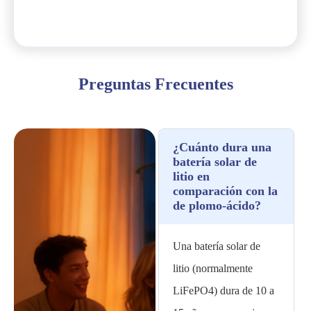
Preguntas Frecuentes
¿Cuánto dura una
batería solar de
litio en
comparación con la
de plomo-ácido?
Una batería solar de
litio (normalmente
LiFePO4) dura de 10 a