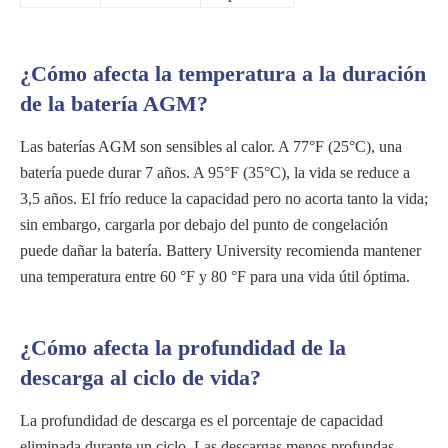
¿Cómo afecta la temperatura a la duración
de la batería AGM?
Las baterías AGM son sensibles al calor. A 77°F (25°C), una
batería puede durar 7 años. A 95°F (35°C), la vida se reduce a
3,5 años. El frío reduce la capacidad pero no acorta tanto la vida;
sin embargo, cargarla por debajo del punto de congelación
puede dañar la batería. Battery University recomienda mantener
una temperatura entre 60 °F y 80 °F para una vida útil óptima.
¿Cómo afecta la profundidad de la
descarga al ciclo de vida?
La profundidad de descarga es el porcentaje de capacidad
eliminada durante un ciclo. Las descargas menos profundas