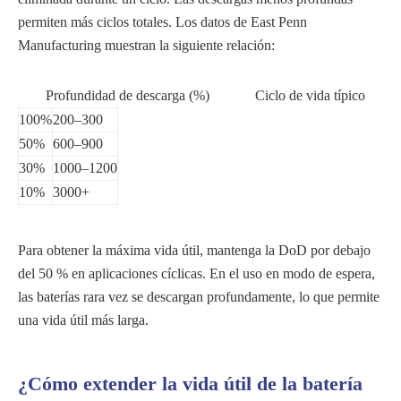
permiten más ciclos totales. Los datos de East Penn
Manufacturing muestran la siguiente relación:
Profundidad de descarga (%)
Ciclo de vida típico
100%
200–300
50%
600–900
30%
1000–1200
10%
3000+
Para obtener la máxima vida útil, mantenga la DoD por debajo
del 50 % en aplicaciones cíclicas. En el uso en modo de espera,
las baterías rara vez se descargan profundamente, lo que permite
una vida útil más larga.
¿Cómo extender la vida útil de la batería