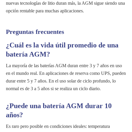
nuevas tecnologías de litio duran más, la AGM sigue siendo una
opción rentable para muchas aplicaciones.
Preguntas frecuentes
¿Cuál es la vida útil promedio de una
batería AGM?
La mayoría de las baterías AGM duran entre 3 y 7 años en uso
en el mundo real. En aplicaciones de reserva como UPS, pueden
durar entre 5 y 7 años. En el uso solar de ciclo profundo, lo
normal es de 3 a 5 años si se realiza un ciclo diario.
¿Puede una batería AGM durar 10
años?
Es raro pero posible en condiciones ideales: temperatura