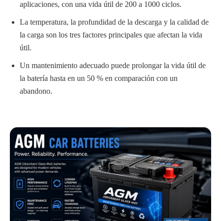
aplicaciones, con una vida útil de 200 a 1000 ciclos.
La temperatura, la profundidad de la descarga y la calidad de
la carga son los tres factores principales que afectan la vida
útil.
Un mantenimiento adecuado puede prolongar la vida útil de
la batería hasta en un 50 % en comparación con un
abandono.