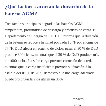
¿Qué factores acortan la duración de la
batería AGM?
Tres factores principales degradan las baterías AGM:
temperatura, profundidad de descarga y prácticas de carga. El
Departamento de Energía de EE. UU. informa que la duración
de la batería se reduce a la mitad por cada 15 °F por encima de
77 °F. DoD afecta el recuento de ciclos: pasar al 80 % de DoD
produce 300 ciclos, mientras que al 30 % de DoD produce más
de 1000 ciclos. La sobrecarga provoca corrosión de la red,
mientras que la carga insuficiente provoca sulfatación. Un
estudio del IEEE de 2021 demostró que una carga adecuada
puede prolongar la vida útil en un 30%.
Impacto
en la