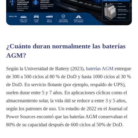
¿Cuánto duran normalmente las baterías
AGM?
Según la Universidad de Battery (2023),
baterías AGM
entregue
de 300 a 500 ciclos al 80 % de DoD y hasta 1000 ciclos al 30 %
de DoD. En servicio flotante (por ejemplo, respaldo de UPS),
suelen durar entre 5 y 7 años. En aplicaciones cíclicas como el
almacenamiento solar, la vida útil se reduce a entre 3 y 5 años,
según los patrones de uso. Un estudio de 2022 en el Journal of
Power Sources encontró que las baterías AGM conservaban el
80% de su capacidad después de 600 ciclos al 50% de DoD.