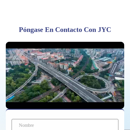
Póngase En Contacto Con JYC