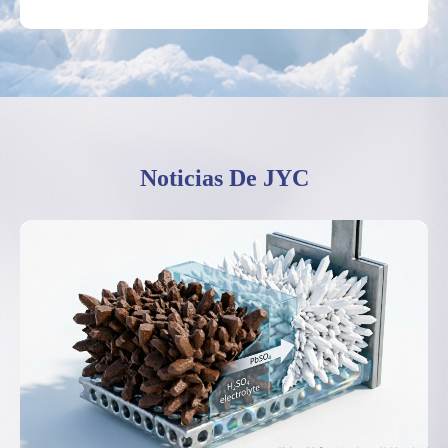
Noticias De JYC