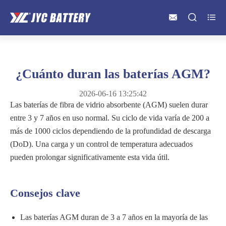



¿Cuánto duran las baterías AGM?
2026-06-16 13:25:42
Las baterías de fibra de vidrio absorbente (AGM) suelen durar
entre 3 y 7 años en uso normal. Su ciclo de vida varía de 200 a
más de 1000 ciclos dependiendo de la profundidad de descarga
(DoD). Una carga y un control de temperatura adecuados
pueden prolongar significativamente esta vida útil.
Consejos clave
Las baterías AGM duran de 3 a 7 años en la mayoría de las