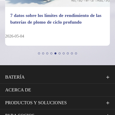
7 datos sobre los límites de rendimiento de las
baterías de plomo de ciclo profundo
2026-05-04
BATERÍA

ACERCA DE
PRODUCTOS Y SOLUCIONES
