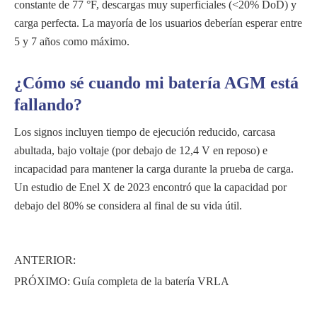
constante de 77 °F, descargas muy superficiales (<20% DoD) y
carga perfecta. La mayoría de los usuarios deberían esperar entre
5 y 7 años como máximo.
¿Cómo sé cuando mi batería AGM está
fallando?
Los signos incluyen tiempo de ejecución reducido, carcasa
abultada, bajo voltaje (por debajo de 12,4 V en reposo) e
incapacidad para mantener la carga durante la prueba de carga.
Un estudio de Enel X de 2023 encontró que la capacidad por
debajo del 80% se considera al final de su vida útil.
ANTERIOR:
PRÓXIMO:
Guía completa de la batería VRLA