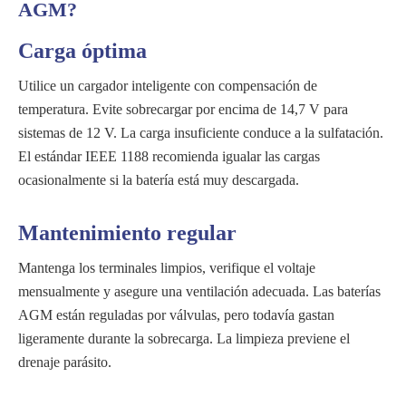
AGM?
Carga óptima
Utilice un cargador inteligente con compensación de
temperatura. Evite sobrecargar por encima de 14,7 V para
sistemas de 12 V. La carga insuficiente conduce a la sulfatación.
El estándar IEEE 1188 recomienda igualar las cargas
ocasionalmente si la batería está muy descargada.
Mantenimiento regular
Mantenga los terminales limpios, verifique el voltaje
mensualmente y asegure una ventilación adecuada. Las baterías
AGM están reguladas por válvulas, pero todavía gastan
ligeramente durante la sobrecarga. La limpieza previene el
drenaje parásito.